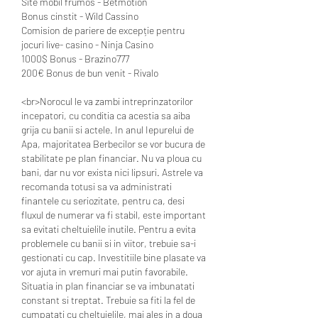
Site mobil frumos - Betmotion
Bonus cinstit - Wild Cassino
Comision de pariere de excepție pentru 
jocuri live- casino - Ninja Casino
1000$ Bonus - Brazino777
200€ Bonus de bun venit - Rivalo
<br>Norocul le va zambi intreprinzatorilor 
incepatori, cu conditia ca acestia sa aiba 
grija cu banii si actele. In anul Iepurelui de 
Apa, majoritatea Berbecilor se vor bucura de 
stabilitate pe plan financiar. Nu va ploua cu 
bani, dar nu vor exista nici lipsuri. Astrele va 
recomanda totusi sa va administrati 
finantele cu seriozitate, pentru ca, desi 
fluxul de numerar va fi stabil, este important 
sa evitati cheltuielile inutile. Pentru a evita 
problemele cu banii si in viitor, trebuie sa-i 
gestionati cu cap. Investitiile bine plasate va 
vor ajuta in vremuri mai putin favorabile. 
Situatia in plan financiar se va imbunatati 
constant si treptat. Trebuie sa fiti la fel de 
cumpatati cu cheltuielile, mai ales in a doua 