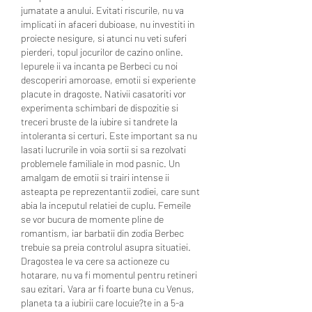
jumatate a anului. Evitati riscurile, nu va 
implicati in afaceri dubioase, nu investiti in 
proiecte nesigure, si atunci nu veti suferi 
pierderi, topul jocurilor de cazino online. 
Iepurele ii va incanta pe Berbeci cu noi 
descoperiri amoroase, emotii si experiente 
placute in dragoste. Nativii casatoriti vor 
experimenta schimbari de dispozitie si 
treceri bruste de la iubire si tandrete la 
intoleranta si certuri. Este important sa nu 
lasati lucrurile in voia sortii si sa rezolvati 
problemele familiale in mod pasnic. Un 
amalgam de emotii si trairi intense ii 
asteapta pe reprezentantii zodiei, care sunt 
abia la inceputul relatiei de cuplu. Femeile 
se vor bucura de momente pline de 
romantism, iar barbatii din zodia Berbec 
trebuie sa preia controlul asupra situatiei. 
Dragostea le va cere sa actioneze cu 
hotarare, nu va fi momentul pentru retineri 
sau ezitari. Vara ar fi foarte buna cu Venus, 
planeta ta a iubirii care locuie?te in a 5-a 