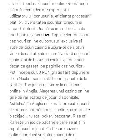
stabilit topul cazinourilor online Românești 
luând în considerare: experiența 
utilizatorului, bonusurile, eficiența procesării 
plăților, diversitatea jocurilor, precum și 
suportul oferit. Joacă cu încredere la cele 
mai bune cazinouri ♠️♥️. Topul celor mai bune 
cazinouri online cu bonusuri exclusive și 
sute de jocuri casino Bucură-te de sloturi 
video de calitate, de o gamă variată de jocuri 
casino, și de bonusuri exclusive mai mari 
decât ce găsești pe paginile cazinourilor. 
Poți începe cu 50 RON gratis fără depunere 
de la Maxbet sau cu 300 rotiri gratuite de la 
Netbet. Top jocuri de noroc la cazinouri 
online în Anglia. Alegerea unui cazino online 
ține de varietatea de jocuri disponibile. 
Astfel că, în Anglia cele mai apreciate jocuri 
de noroc sunt păcănelele online, urmate de: 
blackjack; ruletă; poker; baccarat. Rise of 
Ra este un joc de păcănele care se află în 
topul jocurilor jucate în fiecare cazino 
online, iar dacă vrei să te bucuri de o 