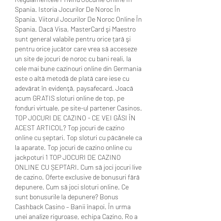
Spania. Istoria Jocurilor De Noroc În 
Spania. Viitorul Jocurilor De Noroc Online În 
Spania. Dacă Visa, MasterCard şi Maestro 
sunt general valabile pentru orice țară şi 
pentru orice jucător care vrea să acceseze 
un site de jocuri de noroc cu bani reali, la 
cele mai bune cazinouri online din Germania 
este o altă metodă de plată care iese cu 
adevărat în evidenţă, paysafecard. Joacă 
acum GRATIS sloturi online de top, pe 
fonduri virtuale, pe site-ul partener Casinos. 
TOP JOCURI DE CAZINO - CE VEI GĂSI ÎN 
ACEST ARTICOL? Top jocuri de cazino 
online cu șeptari. Top sloturi cu păcănele ca 
la aparate. Top jocuri de cazino online cu 
jackpoturi 1 TOP JOCURI DE CAZINO 
ONLINE CU ȘEPTARI. Cum să joci jocuri live 
de cazino. Oferte exclusive de bonusuri fără 
depunere. Cum să joci sloturi online. Ce 
sunt bonusurile la depunere? Bonus 
Cashback Casino – Banii înapoi. În urma 
unei analize riguroase, echipa Cazino. Ro a 