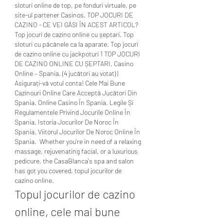
sloturi online de top, pe fonduri virtuale, pe 
site-ul partener Casinos. TOP JOCURI DE 
CAZINO - CE VEI GĂSI ÎN ACEST ARTICOL? 
Top jocuri de cazino online cu șeptari. Top 
sloturi cu păcănele ca la aparate. Top jocuri 
de cazino online cu jackpoturi 1 TOP JOCURI 
DE CAZINO ONLINE CU ȘEPTARI. Casino 
Online – Spania. (4 jucători au votat) | 
Asigurați-vă votul conta! Cele Mai Bune 
Cazinouri Online Care Acceptă Jucători Din 
Spania. Online Casino În Spania. Legile Și 
Regulamentele Privind Jocurile Online În 
Spania. Istoria Jocurilor De Noroc În 
Spania. Viitorul Jocurilor De Noroc Online În 
Spania.  Whether you're in need of a relaxing 
massage, rejuvenating facial, or a luxurious 
pedicure, the CasaBlanca's spa and salon 
has got you covered, topul jocurilor de 
cazino online.
Topul jocurilor de cazino 
online, cele mai bune 