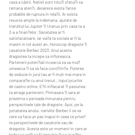
casa a iubirii. Nativii sunt totu?i sfatui?i sa 
ramana aten?i, deoarece exista ?anse 
probabile de ruptura in rela?ii. Ar exista 
resurse ample la indemana, ajutate de 
tranzitul lui Jupiter ?i Uranus prin casa ta a 
2-a a finan?elor. Sanatatea ar fi 
satisfacatoare, iar via?a ta sociala ar fi la 
maxim in tot acest an. Horoscop dragoste ?i 
casatorie Berbec 2023. Anul acesta 
dragostea ta incepe sa infloreasca. 
Partenerii poten?iali incearca sa va mul?
umeasca ?i sa va faca cuno?tin?a. Puterea 
de seducie in jurul tau ar fi mult mai mare in 
compara?ie cu anul trecut., topul jocurilor 
de cazino online. E?ti inflacarat ?i pasiunea 
ta atrage partenerii. Primavara ?i vara ar 
prezenta o perioada minunata pentru 
perspectivele tale de dragoste. Apoi, pe la 
jumatatea anului, nativilor Berbec li se va 
cere sa faca un pas inapoi in ceea ce prive?
te perspectivele de casatorie sau de 
dragoste. Acesta este un moment in care ar 
trebui sa evi?i sa fii impulsiv ?i sa iei ni?te 