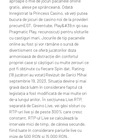
aproape o mie de jocuri pacanele online 
gratis, alese pe sprânceană. Odată 
înregistrat la Princess Casino, vă veți putea 
bucura de jocuri de casino noi de la provideri 
precumEGT, Greentube, Play&#39;n go sau 
Pragmatic Play, recunoscuți pentru sloturile 
cu castiguri mari. Jocurile de tip pacanele 
online au fost și vor rămâne o sursă de 
divertisment ce oferă jucătorilor doza 
armonioasă de distracție din confortul 
propriei case și câștiguri cu multe zerouri ce 
pot fi obținute cu fiecare Spin dat. Rating: 
(18 jucători au votat) Revizuit de Garici Mihai 
septembrie 19, 2023. Situația devine și mai 
gravă dacă luăm în considerare faptul că 
legislația a fost modificată de mai multe ori 
de-a lungul anilor. În secțiunea Live RTP, 
separată de Casino Live, vei găsi sloturi cu 
RTP-uri live și de peste 300% care cresc 
constant. RTP-ul Live se calculează la 
intervale mici de timp, de câteva secunde, 
fiind luate în considerare pariurile live cu 
mize de 500 RON și 15 000 RON. 