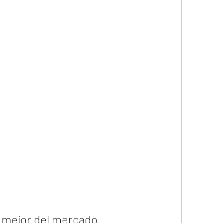
 mejor del mercado