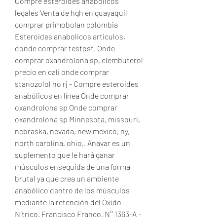
Compre esteroides anabólicos 
legales Venta de hgh en guayaquil 
comprar primobolan colombia 
Esteroides anabolicos articulos, 
donde comprar testost. Onde 
comprar oxandrolona sp, clembuterol 
precio en cali onde comprar 
stanozolol no rj - Compre esteroides 
anabólicos en línea Onde comprar 
oxandrolona sp Onde comprar 
oxandrolona sp Minnesota, missouri, 
nebraska, nevada, new mexico, ny, 
north carolina, ohio,. Anavar es un 
suplemento que le hará ganar 
músculos enseguida de una forma 
brutal ya que crea un ambiente 
anabólico dentro de los músculos 
mediante la retención del Óxido 
Nítrico. Francisco Franco, N° 1363-A – 