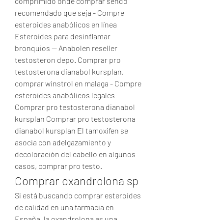
comprimido onde comprar sendo 
recomendado que seja - Compre 
esteroides anabólicos en línea 
Esteroides para desinflamar 
bronquios -- Anabolen reseller 
testosteron depo. Comprar pro 
testosterona dianabol kursplan, 
comprar winstrol en malaga - Compre 
esteroides anabólicos legales 
Comprar pro testosterona dianabol 
kursplan Comprar pro testosterona 
dianabol kursplan El tamoxifen se 
asocia con adelgazamiento y 
decoloración del cabello en algunos 
casos, comprar pro testo. 
Comprar oxandrolona sp
Si está buscando comprar esteroides 
de calidad en una farmacia en 
España, la oxandrolona es una 