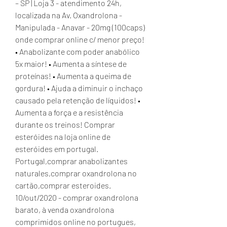
– SP | Loja 3 - atendimento 24h, 
localizada na Av. Oxandrolona - 
Manipulada - Anavar - 20mg (100caps) 
onde comprar online c/ menor preço! 
• Anabolizante com poder anabólico 
5x maior! • Aumenta a síntese de 
proteínas! • Aumenta a queima de 
gordura! • Ajuda a diminuir o inchaço 
causado pela retenção de líquidos! • 
Aumenta a força e a resistência 
durante os treinos! Comprar 
esteróides na loja online de 
esteróides em portugal. 
Portugal,comprar anabolizantes 
naturales,comprar oxandrolona no 
cartão,comprar esteroides. 
10/out/2020 - comprar oxandrolona 
barato, à venda oxandrolona 
comprimidos online no portugues, 