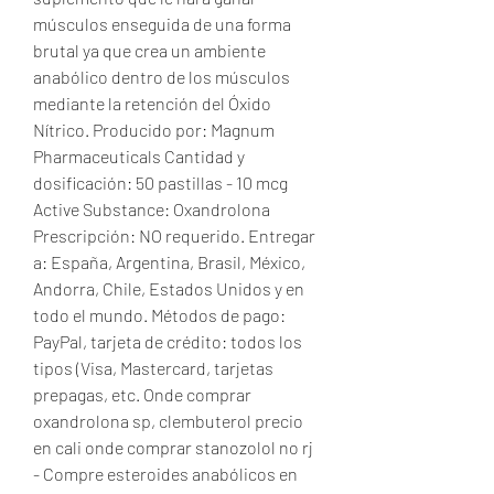
músculos enseguida de una forma 
brutal ya que crea un ambiente 
anabólico dentro de los músculos 
mediante la retención del Óxido 
Nítrico. Producido por: Magnum 
Pharmaceuticals Cantidad y 
dosificación: 50 pastillas - 10 mcg 
Active Substance: Oxandrolona 
Prescripción: NO requerido. Entregar 
a: España, Argentina, Brasil, México, 
Andorra, Chile, Estados Unidos y en 
todo el mundo. Métodos de pago: 
PayPal, tarjeta de crédito: todos los 
tipos (Visa, Mastercard, tarjetas 
prepagas, etc. Onde comprar 
oxandrolona sp, clembuterol precio 
en cali onde comprar stanozolol no rj 
- Compre esteroides anabólicos en 