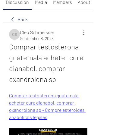
Discussion
Media
Members
About
Back
Cleo Schmeisser
Cleo Schmeisser
September 8, 2023
Comprar testosterona 
guatemala acheter cure 
dianabol, comprar 
oxandrolona sp
Comprar testosterona guatemala 
acheter cure dianabol, comprar 
oxandrolona sp - Compre esteroides 
anabólicos legales