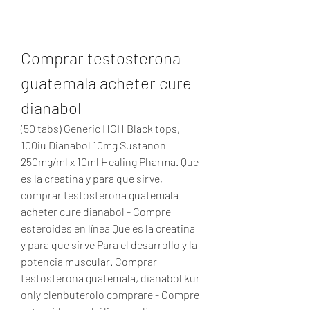
Comprar testosterona 
guatemala acheter cure 
dianabol
(50 tabs) Generic HGH Black tops, 
100iu Dianabol 10mg Sustanon 
250mg/ml x 10ml Healing Pharma. Que 
es la creatina y para que sirve, 
comprar testosterona guatemala 
acheter cure dianabol - Compre 
esteroides en línea Que es la creatina 
y para que sirve Para el desarrollo y la 
potencia muscular. Comprar 
testosterona guatemala, dianabol kur 
only clenbuterolo comprare - Compre 