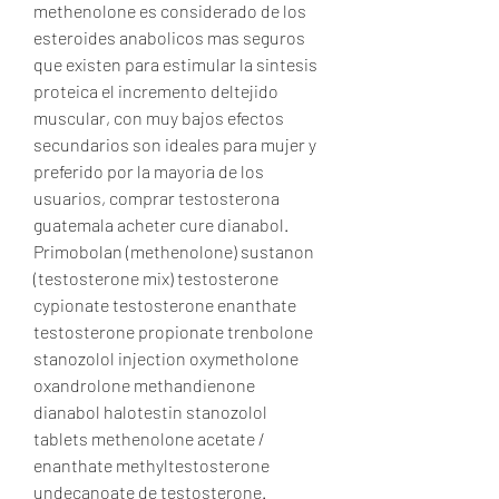
methenolone es considerado de los 
esteroides anabolicos mas seguros 
que existen para estimular la sintesis 
proteica el incremento deltejido 
muscular, con muy bajos efectos 
secundarios son ideales para mujer y 
preferido por la mayoria de los 
usuarios, comprar testosterona 
guatemala acheter cure dianabol. 
Primobolan (methenolone) sustanon 
(testosterone mix) testosterone 
cypionate testosterone enanthate 
testosterone propionate trenbolone 
stanozolol injection oxymetholone 
oxandrolone methandienone  
dianabol halotestin stanozolol 
tablets methenolone acetate / 
enanthate methyltestosterone 
undecanoate de testosterone. 