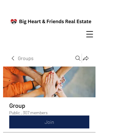
Groups
Group
Public
·
307 members
Join