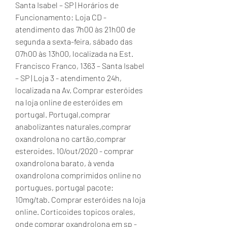
Santa Isabel – SP | Horários de 
Funcionamento: Loja CD - 
atendimento das 7h00 às 21h00 de 
segunda a sexta-feira, sábado das 
07h00 às 13h00, localizada na Est. 
Francisco Franco, 1363 – Santa Isabel 
– SP | Loja 3 - atendimento 24h, 
localizada na Av. Comprar esteróides 
na loja online de esteróides em 
portugal. Portugal,comprar 
anabolizantes naturales,comprar 
oxandrolona no cartão,comprar 
esteroides. 10/out/2020 - comprar 
oxandrolona barato, à venda 
oxandrolona comprimidos online no 
portugues, portugal pacote: 
10mg/tab. Comprar esteróides na loja 
online. Corticoides topicos orales, 
onde comprar oxandrolona em sp - 