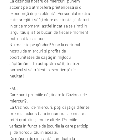
La cazinoul nostru de miercuri, punem 
accent pe o atmosferă prietenoasă și o 
experiență de joc plăcută. Personalul nostru 
este pregătit să îți ofere asistență și sfaturi 
în orice moment, astfel încât să te simți în 
largul tău și să te bucuri de fiecare moment 
petrecut la cazinou.
Nu mai sta pe gânduri! Vino la cazinoul 
nostru de miercuri și profita de 
oportunitatea de câștig în mijlocul 
săptămânii. Te așteptăm să îți testezi 
norocul și să trăiești o experiență de 
neuitat!
FAQ.
Care sunt premiile câștigate la Cazinoul de 
miercuri?.
La Cazinoul de miercuri, poți câștiga diferite 
premii, inclusiv bani în numerar, bonusuri, 
rotiri gratuite și multe altele. Premiile 
variază în funcție de jocurile la care participi 
și de norocul tău în acea zi.
Ce măsuri de siguranță sunt luate la 