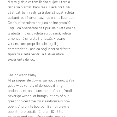
distra și de a vă familiariza cu jocul fără a 
risca să pierdeți bani reali. Dacă doriți să 
câștigați bani reali, va trebui să jucați ruleta 
cu bani reali într-un cazinou online licențiat.
Ce tipuri de ruletă pot juca online gratuit?.
Poți juca o varietate de tipuri de ruletă online 
gratuită, inclusiv ruleta europeană, ruleta 
americană și ruleta franceză. Fiecare 
variantă are propriile sale reguli și 
caracteristici, așa că poți încerca diferite 
tipuri de ruletă pentru a-ți diversifica 
experiența de joc.
Casino wednesday.
At presque isle downs &amp; casino, we’ve 
got a wide variety of delicious dining 
options, and an assortment of bars. You’ll 
never go wrong, or hungry, at any of our 
great choices! the lbv steakhouse is now 
open. Churchill’s bourbon &amp; brew is 
open! more details. Churchill&#39;s 
bourbon and brew. Wednesday casino 