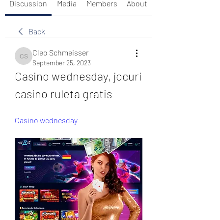
Discussion
Media
Members
About
Back
Cleo Schmeisser
Cleo Schmeisser
September 25, 2023
Casino wednesday, jocuri 
casino ruleta gratis
Casino wednesday