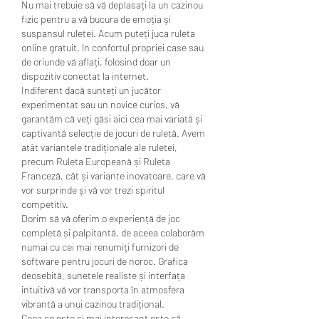
Nu mai trebuie să vă deplasați la un cazinou 
fizic pentru a vă bucura de emoția și 
suspansul ruletei. Acum puteți juca ruleta 
online gratuit, în confortul propriei case sau 
de oriunde vă aflați, folosind doar un 
dispozitiv conectat la internet.
Indiferent dacă sunteți un jucător 
experimentat sau un novice curios, vă 
garantăm că veți găsi aici cea mai variată și 
captivantă selecție de jocuri de ruletă. Avem 
atât variantele tradiționale ale ruletei, 
precum Ruleta Europeană și Ruleta 
Franceză, cât și variante inovatoare, care vă 
vor surprinde și vă vor trezi spiritul 
competitiv.
Dorim să vă oferim o experiență de joc 
completă și palpitantă, de aceea colaborăm 
numai cu cei mai renumiți furnizori de 
software pentru jocuri de noroc. Grafica 
deosebită, sunetele realiste și interfața 
intuitivă vă vor transporta în atmosfera 
vibrantă a unui cazinou tradițional.
Ceea ce este și mai interesant este că 