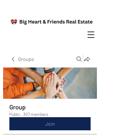
Groups
Group
Public
·
307 members
Join