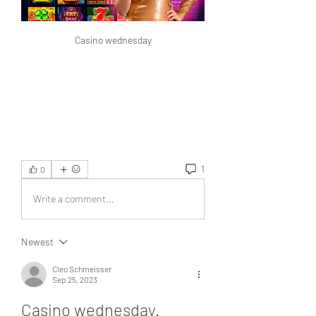
Casino wednesday
1
0
Write a comment...
Newest
Cleo Schmeisser
Sep 25, 2023
Casino wednesday. 