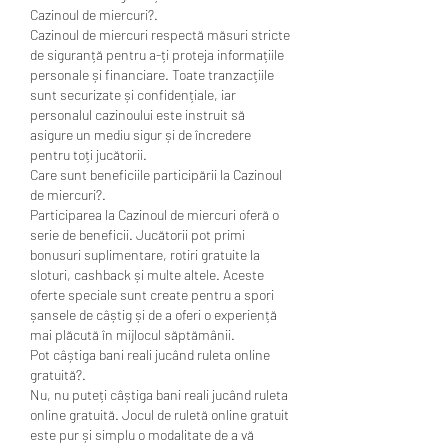
Cazinoul de miercuri?.
Cazinoul de miercuri respectă măsuri stricte 
de siguranță pentru a-ți proteja informațiile 
personale și financiare. Toate tranzacțiile 
sunt securizate și confidențiale, iar 
personalul cazinoului este instruit să 
asigure un mediu sigur și de încredere 
pentru toți jucătorii.
Care sunt beneficiile participării la Cazinoul 
de miercuri?.
Participarea la Cazinoul de miercuri oferă o 
serie de beneficii. Jucătorii pot primi 
bonusuri suplimentare, rotiri gratuite la 
sloturi, cashback și multe altele. Aceste 
oferte speciale sunt create pentru a spori 
șansele de câștig și de a oferi o experiență 
mai plăcută în mijlocul săptămânii.
Pot câștiga bani reali jucând ruleta online 
gratuită?.
Nu, nu puteți câștiga bani reali jucând ruleta 
online gratuită. Jocul de ruletă online gratuit 
este pur și simplu o modalitate de a vă 