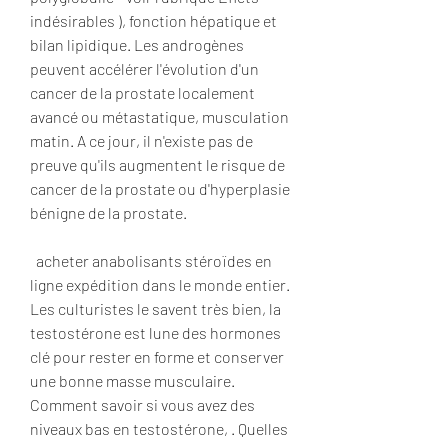
indésirables ), fonction hépatique et 
bilan lipidique. Les androgènes 
peuvent accélérer l'évolution d'un 
cancer de la prostate localement 
avancé ou métastatique, musculation 
matin. A ce jour, il n'existe pas de 
preuve qu'ils augmentent le risque de 
cancer de la prostate ou d'hyperplasie 
bénigne de la prostate.
  acheter anabolisants stéroïdes en 
ligne expédition dans le monde entier.
Les culturistes le savent très bien, la 
testostérone est lune des hormones 
clé pour rester en forme et conserver 
une bonne masse musculaire. 
Comment savoir si vous avez des 
niveaux bas en testostérone, . Quelles 