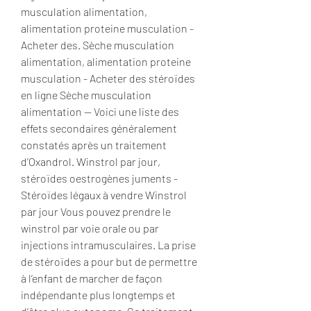
musculation alimentation, 
alimentation proteine musculation - 
Acheter des. Sèche musculation 
alimentation, alimentation proteine 
musculation - Acheter des stéroïdes 
en ligne Sèche musculation 
alimentation -- Voici une liste des 
effets secondaires généralement 
constatés après un traitement 
d’Oxandrol. Winstrol par jour, 
stéroïdes oestrogènes juments - 
Stéroïdes légaux à vendre Winstrol 
par jour Vous pouvez prendre le 
winstrol par voie orale ou par 
injections intramusculaires. La prise 
de stéroïdes a pour but de permettre 
à l’enfant de marcher de façon 
indépendante plus longtemps et 