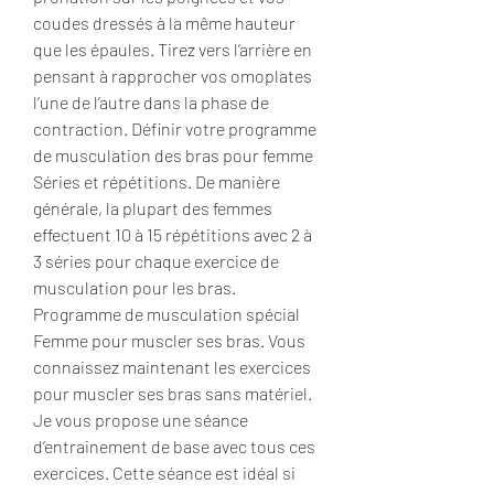
coudes dressés à la même hauteur 
que les épaules. Tirez vers l’arrière en 
pensant à rapprocher vos omoplates 
l’une de l’autre dans la phase de 
contraction. Définir votre programme 
de musculation des bras pour femme 
Séries et répétitions. De manière 
générale, la plupart des femmes 
effectuent 10 à 15 répétitions avec 2 à 
3 séries pour chaque exercice de 
musculation pour les bras. 
Programme de musculation spécial 
Femme pour muscler ses bras. Vous 
connaissez maintenant les exercices 
pour muscler ses bras sans matériel. 
Je vous propose une séance 
d’entrainement de base avec tous ces 
exercices. Cette séance est idéal si 