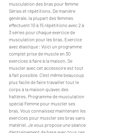
musculation des bras pour femme 
Séries et répétitions. De manière 
générale, la plupart des femmes 
effectuent 10 à 15 répétitions avec 2 à 
3 séries pour chaque exercice de 
musculation pour les bras. Exercice 
avec élastique : Voici un programme 
complet prise de muscle en 30 
exercices à faire à la maison. Se 
muscler avec cet accessoire est tout 
à fait possible. C’est même beaucoup 
plus facile de faire travailler tout le 
corps à la maison qu’avec des 
haltères. Programme de musculation 
spécial Femme pour muscler ses 
bras. Vous connaissez maintenant les 
exercices pour muscler ses bras sans 
matériel. Je vous propose une séance 
d’entrainement de base avec tous ces 