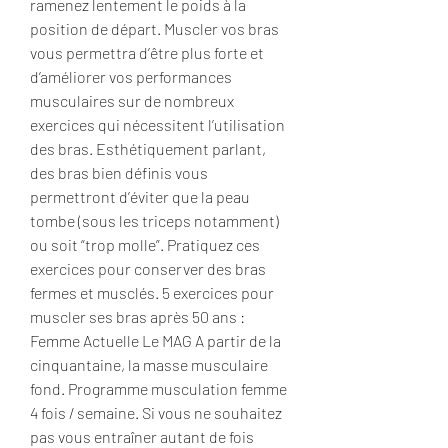
ramenez lentement le poids à la 
position de départ. Muscler vos bras 
vous permettra d’être plus forte et 
d’améliorer vos performances 
musculaires sur de nombreux 
exercices qui nécessitent l’utilisation 
des bras. Esthétiquement parlant, 
des bras bien définis vous 
permettront d’éviter que la peau 
tombe (sous les triceps notamment) 
ou soit “trop molle”. Pratiquez ces 
exercices pour conserver des bras 
fermes et musclés. 5 exercices pour 
muscler ses bras après 50 ans : 
Femme Actuelle Le MAG A partir de la 
cinquantaine, la masse musculaire 
fond. Programme musculation femme 
4 fois / semaine. Si vous ne souhaitez 
pas vous entraîner autant de fois 