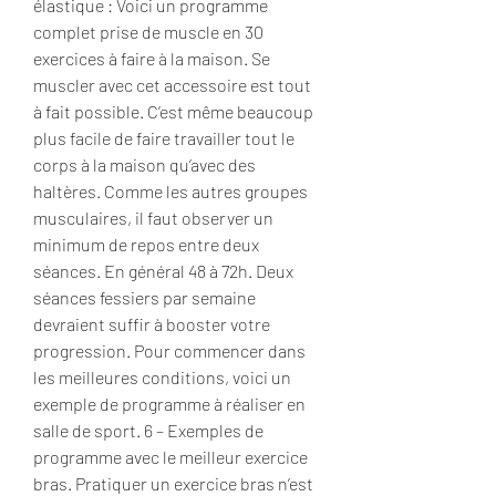
élastique : Voici un programme 
complet prise de muscle en 30 
exercices à faire à la maison. Se 
muscler avec cet accessoire est tout 
à fait possible. C’est même beaucoup 
plus facile de faire travailler tout le 
corps à la maison qu’avec des 
haltères. Comme les autres groupes 
musculaires, il faut observer un 
minimum de repos entre deux 
séances. En général 48 à 72h. Deux 
séances fessiers par semaine 
devraient suffir à booster votre 
progression. Pour commencer dans 
les meilleures conditions, voici un 
exemple de programme à réaliser en 
salle de sport. 6 – Exemples de 
programme avec le meilleur exercice 
bras. Pratiquer un exercice bras n’est 