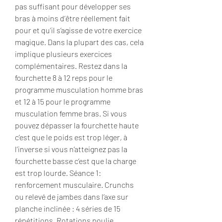
pas suffisant pour développer ses 
bras à moins d’être réellement fait 
pour et qu’il s’agisse de votre exercice 
magique. Dans la plupart des cas, cela 
implique plusieurs exercices 
complémentaires. Restez dans la 
fourchette 8 à 12 reps pour le 
programme musculation homme bras 
et 12 à 15 pour le programme 
musculation femme bras. Si vous 
pouvez dépasser la fourchette haute 
c’est que le poids est trop léger, à 
l’inverse si vous n’atteignez pas la 
fourchette basse c’est que la charge 
est trop lourde. Séance 1: 
renforcement musculaire. Crunchs 
ou relevé de jambes dans l’axe sur 
planche inclinée : 4 séries de 15 
répétitions. Rotations poulie 