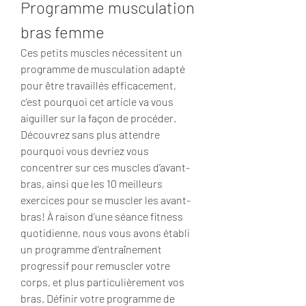
Programme musculation 
bras femme
Ces petits muscles nécessitent un 
programme de musculation adapté 
pour être travaillés efficacement, 
c’est pourquoi cet article va vous 
aiguiller sur la façon de procéder. 
Découvrez sans plus attendre 
pourquoi vous devriez vous 
concentrer sur ces muscles d’avant-
bras, ainsi que les 10 meilleurs 
exercices pour se muscler les avant-
bras! À raison d’une séance fitness 
quotidienne, nous vous avons établi 
un programme d’entraînement 
progressif pour remuscler votre 
corps, et plus particulièrement vos 
bras. Définir votre programme de 