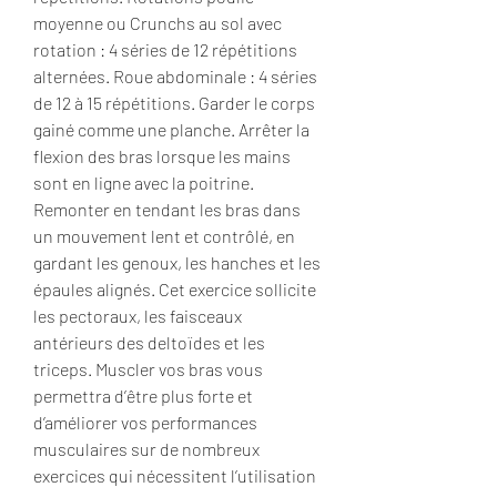
moyenne ou Crunchs au sol avec 
rotation : 4 séries de 12 répétitions 
alternées. Roue abdominale : 4 séries 
de 12 à 15 répétitions. Garder le corps 
gainé comme une planche. Arrêter la 
flexion des bras lorsque les mains 
sont en ligne avec la poitrine. 
Remonter en tendant les bras dans 
un mouvement lent et contrôlé, en 
gardant les genoux, les hanches et les 
épaules alignés. Cet exercice sollicite 
les pectoraux, les faisceaux 
antérieurs des deltoïdes et les 
triceps. Muscler vos bras vous 
permettra d’être plus forte et 
d’améliorer vos performances 
musculaires sur de nombreux 
exercices qui nécessitent l’utilisation 