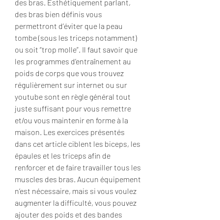
des bras. Esthétiquement parlant, 
des bras bien définis vous 
permettront d’éviter que la peau 
tombe (sous les triceps notamment) 
ou soit “trop molle”. Il faut savoir que 
les programmes d’entraînement au 
poids de corps que vous trouvez 
régulièrement sur internet ou sur 
youtube sont en règle général tout 
juste suffisant pour vous remettre 
et/ou vous maintenir en forme à la 
maison. Les exercices présentés 
dans cet article ciblent les biceps, les 
épaules et les triceps afin de 
renforcer et de faire travailler tous les 
muscles des bras. Aucun équipement 
n’est nécessaire, mais si vous voulez 
augmenter la difficulté, vous pouvez 
ajouter des poids et des bandes 