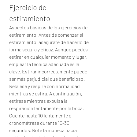
Ejercicio de 
estiramiento
Aspectos básicos de los ejercicios de 
estiramiento. Antes de comenzar el 
estiramiento, asegúrate de hacerlo de 
forma segura y eficaz. Aunque puedes 
estirar en cualquier momento y lugar, 
emplear la técnica adecuada es la 
clave. Estirar incorrectamente puede 
ser más perjudicial que beneficioso. 
Relájese y respire con normalidad 
mientras se estira. A continuación, 
estírese mientras expulsa la 
respiración lentamente por la boca. 
Cuente hasta 10 lentamente o 
cronométrese durante 10-30 
segundos. Rote la muñeca hacia 