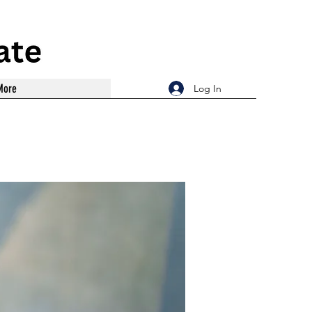
More
Log In