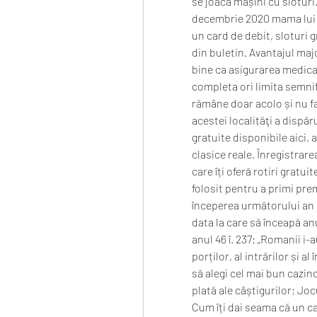
se joacă mașini cu sloturi.
decembrie 2020 mama lui C
un card de debit, sloturi g
din buletin. Avantajul majo
bine ca asigurarea medicală
completa ori limita semnifi
rămâne doar acolo și nu fa
acestei localităţi a dispăr
gratuite disponibile aici, a
clasice reale. Înregistrare
care îți oferă rotiri gratui
folosit pentru a primi pre
începerea următorului an ca
data la care să înceapă anu
anul 46 î. 237: „Romanii i-a
porților, al intrărilor și 
să alegi cel mai bun cazin
plată ale câștigurilor; Joc
Cum îți dai seama că un ca