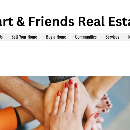
Us
Sell Your Home
Buy a Home
Communities
Services