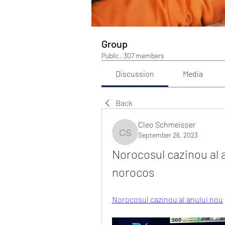
Group
Public
·
307 members
Discussion
Media
Back
Cleo Schmeisser
September 26, 2023
Cleo Schmeisser
Norocosul cazinou al a
norocos
Norocosul cazinou al anului nou