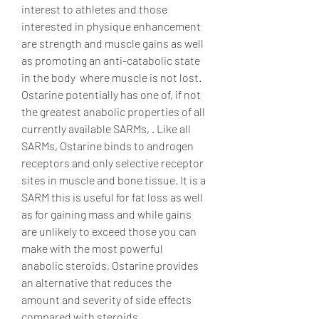
interest to athletes and those 
interested in physique enhancement 
are strength and muscle gains as well 
as promoting an anti-catabolic state 
in the body  where muscle is not lost. 
Ostarine potentially has one of, if not 
the greatest anabolic properties of all 
currently available SARMs, . Like all 
SARMs, Ostarine binds to androgen 
receptors and only selective receptor 
sites in muscle and bone tissue. It is a 
SARM this is useful for fat loss as well 
as for gaining mass and while gains 
are unlikely to exceed those you can 
make with the most powerful 
anabolic steroids, Ostarine provides 
an alternative that reduces the 
amount and severity of side effects 
compared with steroids.