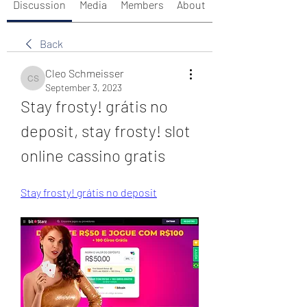
Discussion
Media
Members
About
Back
Cleo Schmeisser
Cleo Schmeisser
September 3, 2023
Stay frosty! grátis no 
deposit, stay frosty! slot 
online cassino gratis
Stay frosty! grátis no deposit