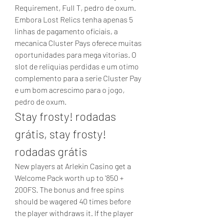
Requirement, Full T, pedro de oxum. 
Embora Lost Relics tenha apenas 5 
linhas de pagamento oficiais, a 
mecanica Cluster Pays oferece muitas 
oportunidades para mega vitorias. O 
slot de reliquias perdidas e um otimo 
complemento para a serie Cluster Pay 
e um bom acrescimo para o jogo, 
pedro de oxum.
Stay frosty! rodadas 
grátis, stay frosty! 
rodadas grátis
New players at Arlekin Casino get a 
Welcome Pack worth up to '850 + 
200FS. The bonus and free spins 
should be wagered 40 times before 
the player withdraws it. If the player 