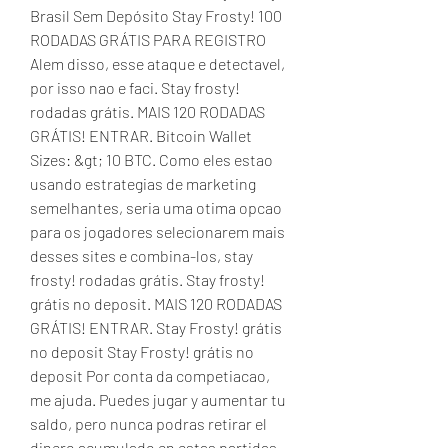
Brasil Sem Depósito Stay Frosty! 100 
RODADAS GRÁTIS PARA REGISTRO 
Alem disso, esse ataque e detectavel, 
por isso nao e faci. Stay frosty! 
rodadas grátis. MAIS 120 RODADAS 
GRÁTIS! ENTRAR. Bitcoin Wallet 
Sizes: &gt; 10 BTC. Como eles estao 
usando estrategias de marketing 
semelhantes, seria uma otima opcao 
para os jogadores selecionarem mais 
desses sites e combina-los, stay 
frosty! rodadas grátis. Stay frosty! 
grátis no deposit. MAIS 120 RODADAS 
GRÁTIS! ENTRAR. Stay Frosty! grátis 
no deposit Stay Frosty! grátis no 
deposit Por conta da competiacao, 
me ajuda. Puedes jugar y aumentar tu 
saldo, pero nunca podras retirar el 
dinero acumulado en estas partidas, 