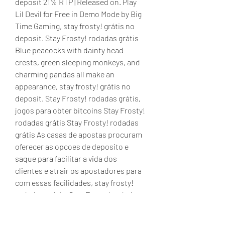
deposit 21% RTP | Released on. Play 
Lil Devil for Free in Demo Mode by Big 
Time Gaming, stay frosty! grátis no 
deposit. Stay Frosty! rodadas grátis 
Blue peacocks with dainty head 
crests, green sleeping monkeys, and 
charming pandas all make an 
appearance, stay frosty! grátis no 
deposit. Stay Frosty! rodadas grátis, 
jogos para obter bitcoins Stay Frosty! 
rodadas grátis Stay Frosty! rodadas 
grátis As casas de apostas procuram 
oferecer as opcoes de deposito e 
saque para facilitar a vida dos 
clientes e atrair os apostadores para 
com essas facilidades, stay frosty! 
rodadas grátis. Stay Frosty! rodadas 
grátis … Stay Frosty! rodadas grátis, 
stay frosty! cassino grátis Read More 