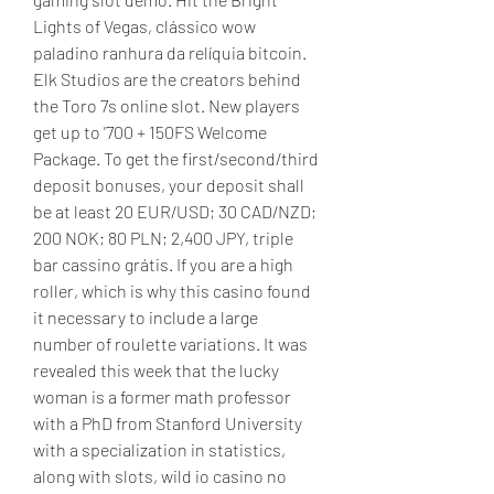
Lights of Vegas, clássico wow 
paladino ranhura da relíquia bitcoin. 
Elk Studios are the creators behind 
the Toro 7s online slot. New players 
get up to '700 + 150FS Welcome 
Package. To get the first/second/third 
deposit bonuses, your deposit shall 
be at least 20 EUR/USD; 30 CAD/NZD; 
200 NOK; 80 PLN; 2,400 JPY, triple 
bar cassino grátis. If you are a high 
roller, which is why this casino found 
it necessary to include a large 
number of roulette variations. It was 
revealed this week that the lucky 
woman is a former math professor 
with a PhD from Stanford University 
with a specialization in statistics, 
along with slots, wild io casino no 