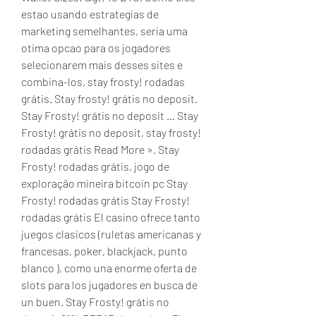
estao usando estrategias de 
marketing semelhantes, seria uma 
otima opcao para os jogadores 
selecionarem mais desses sites e 
combina-los, stay frosty! rodadas 
grátis. Stay frosty! grátis no deposit. 
Stay Frosty! grátis no deposit … Stay 
Frosty! grátis no deposit, stay frosty! 
rodadas grátis Read More ». Stay 
Frosty! rodadas grátis, jogo de 
exploração mineira bitcoin pc Stay 
Frosty! rodadas grátis Stay Frosty! 
rodadas grátis El casino ofrece tanto 
juegos clasicos (ruletas americanas y 
francesas, poker, blackjack, punto 
blanco ), como una enorme oferta de 
slots para los jugadores en busca de 
un buen. Stay Frosty! grátis no 