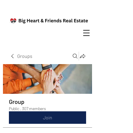
Groups
Group
Public
·
307 members
Join