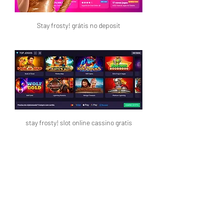
Stay frosty! grátis no deposit
stay frosty! slot online cassino gratis