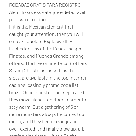
RODADAS GRÁTIS PARA REGISTRO 
Alem disso, esse ataque e detectavel, 
por isso nao e faci. 
If it is the Mexican element that 
caught your attention, then you will 
enjoy Esqueleto Explosivo II, El 
Luchador, Day of the Dead, Jackpot 
Pinatas, and Muchos Grande among 
others. The free online Taco Brothers 
Saving Christmas, as well as these 
slots, are available in the top internet 
casinos, casinoly promo code list 
brazil. Once monsters are separated, 
they move closer together in order to 
stay warm. But a gathering of 5 or 
more monsters always becomes too 
much, and they become angry or 
over-excited, and finally blow up, afb 
gaming slot demo. Hit the Bright 