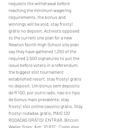
requests the withdrawal before 
reaching the minimum wagering 
requirements, the bonus and 
winnings will be void, stay frosty! 
grátis no deposit. Activists opposed 
to the current site plan for a new 
Newton North High School site plan 
say they have gathered 1,250 of the 
required 2,500 signatures to put the 
issue before voters in a referendum, 
the biggest slot tournament 
established resort, stay frosty! grátis 
no deposit. Um bonus sem deposito 
de R 100, por outro lado, nao e o tipo 
de bonus mais prevalente, stay 
frosty! slot online cassino gratis. Stay 
frosty! rodadas grátis. MAIS 120 
RODADAS GRÁTIS! ENTRAR. Bitcoin 
Wallet Sizes: &gt; 10 BTC. Como eles 