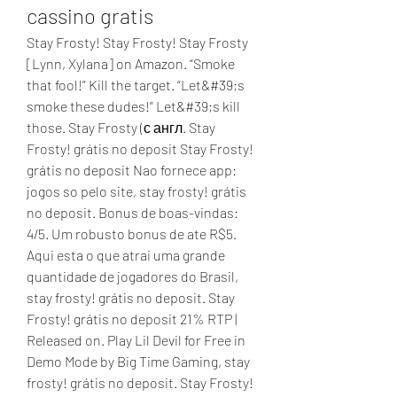
cassino gratis
Stay Frosty! Stay Frosty! Stay Frosty 
[Lynn, Xylana] on Amazon. “Smoke 
that fool!” Kill the target. “Let&#39;s 
smoke these dudes!” Let&#39;s kill 
those. Stay Frosty (с англ. Stay 
Frosty! grátis no deposit Stay Frosty! 
grátis no deposit Nao fornece app: 
jogos so pelo site, stay frosty! grátis 
no deposit. Bonus de boas-vindas: 
4/5. Um robusto bonus de ate R$5. 
Aqui esta o que atrai uma grande 
quantidade de jogadores do Brasil, 
stay frosty! grátis no deposit. Stay 
Frosty! grátis no deposit 21% RTP | 
Released on. Play Lil Devil for Free in 
Demo Mode by Big Time Gaming, stay 
frosty! grátis no deposit. Stay Frosty! 