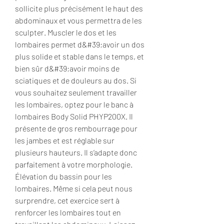
sollicite plus précisément le haut des 
abdominaux et vous permettra de les 
sculpter. Muscler le dos et les 
lombaires permet d&#39;avoir un dos 
plus solide et stable dans le temps, et 
bien sûr d&#39;avoir moins de 
sciatiques et de douleurs au dos. Si 
vous souhaitez seulement travailler 
les lombaires, optez pour le banc à 
lombaires Body Solid PHYP200X. Il 
présente de gros rembourrage pour 
les jambes et est réglable sur 
plusieurs hauteurs. Il s’adapte donc 
parfaitement à votre morphologie. 
Élévation du bassin pour les 
lombaires. Même si cela peut nous 
surprendre, cet exercice sert à 
renforcer les lombaires tout en 