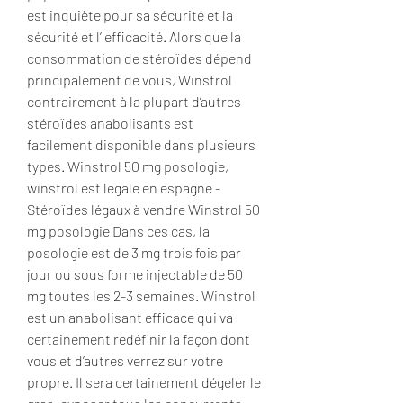
est inquiète pour sa sécurité et la 
sécurité et l’ efficacité. Alors que la 
consommation de stéroïdes dépend 
principalement de vous, Winstrol 
contrairement à la plupart d’autres 
stéroïdes anabolisants est 
facilement disponible dans plusieurs 
types. Winstrol 50 mg posologie, 
winstrol est legale en espagne - 
Stéroïdes légaux à vendre Winstrol 50 
mg posologie Dans ces cas, la 
posologie est de 3 mg trois fois par 
jour ou sous forme injectable de 50 
mg toutes les 2-3 semaines. Winstrol 
est un anabolisant efficace qui va 
certainement redéfinir la façon dont 
vous et d’autres verrez sur votre 
propre. Il sera certainement dégeler le 