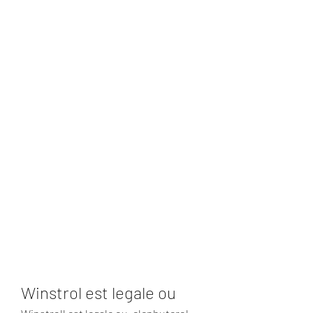
Winstrol est legale ou