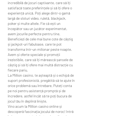
incredibilă de jocuri captivante, care să îți 
satisfacă toate preferințele și să îți ofere o 
experiență unică. Poți alege dintr-o gamă 
largă de sloturi video, ruletă, blackjack, 
poker și multe altele. Fie că ești un 
începător sau un jucător experimentat, 
avem jocurile perfecte pentru tine.
Beneficiezi de cele mai bune cote de câștig 
și jackpot-uri fabuloase, care te pot 
transforma într-un milionar peste noapte. 
Avem și oferte speciale și promoții 
irezistibile, care să îți mărească șansele de 
câștig și să îți ofere mai multă distracție cu 
fiecare pariu.
La Million casino, te așteaptă și o echipă de 
suport profesionistă, pregătită să te ajute în 
orice problemă sau întrebare. Puteți conta 
pe noi pentru asistență promptă și de 
încredere, astfel încât să te poți bucura de 
jocul tău în deplină liniște.
Vino acum la Million casino online și 
descoperă fascinația jocului de noroc! Intră 