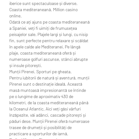
iberice sunt spectaculoase și diverse.
Coasta mediteraneană. Million casino 
online.
Odată ce ați ajuns pe coasta mediteraneană 
a Spaniei, veți fi uimiți de frumusețea 
peisajelor sale. Plajele largi și lungi, cu nisip 
fin, sunt perfecte pentru relaxare și scăldat 
în apele calde ale Mediteranei. Pe lângă 
plaje, coasta mediteraneană oferă și 
numeroase golfuri ascunse, stânci abrupte 
și insule pitorești.
Munții Pirenei. Sporturi pe gheata.
Pentru iubitorii de natură și aventură, munții 
Pirenei sunt o destinație ideală. Această 
masă muntoasă impresionantă se întinde 
pe o lungime de aproximativ 430 de 
kilometri, de la coasta mediteraneană până 
la Oceanul Atlantic. Aici veți găsi vârfuri 
înzăpezite, văi adânci, cascade pitorești și 
păduri dese. Munții Pirenei oferă numeroase 
trasee de drumeții și posibilități de 
practicare a sporturilor de iarnă.