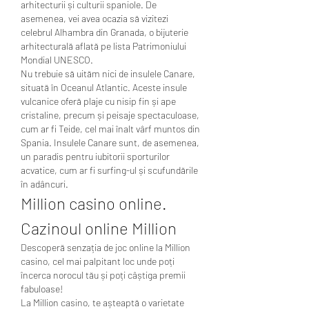
arhitecturii și culturii spaniole. De 
asemenea, vei avea ocazia să vizitezi 
celebrul Alhambra din Granada, o bijuterie 
arhitecturală aflată pe lista Patrimoniului 
Mondial UNESCO.
Nu trebuie să uităm nici de insulele Canare, 
situată în Oceanul Atlantic. Aceste insule 
vulcanice oferă plaje cu nisip fin și ape 
cristaline, precum și peisaje spectaculoase, 
cum ar fi Teide, cel mai înalt vârf muntos din 
Spania. Insulele Canare sunt, de asemenea, 
un paradis pentru iubitorii sporturilor 
acvatice, cum ar fi surfing-ul și scufundările 
în adâncuri.
Million casino online. 
Cazinoul online Million
Descoperă senzația de joc online la Million 
casino, cel mai palpitant loc unde poți 
încerca norocul tău și poți câștiga premii 
fabuloase!
La Million casino, te așteaptă o varietate 