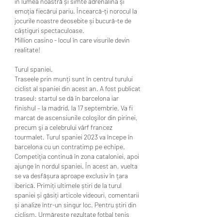
în lumea noastră și simte adrenalina și 
emoția fiecărui pariu. Încearcă-ți norocul la 
jocurile noastre deosebite și bucură-te de 
câștiguri spectaculoase.
Million casino - locul în care visurile devin 
realitate!
Turul spaniei.
Traseele prin munți sunt în centrul turului 
ciclist al spaniei din acest an. A fost publicat 
traseul: startul se dă în barcelona iar 
finishul – la madrid, la 17 septembrie. Va fi 
marcat de ascensiunile coloşilor din pirinei, 
precum şi a celebrului vârf francez 
tourmalet. Turul spaniei 2023 va începe în 
barcelona cu un contratimp pe echipe. 
Competiția continuă în zona cataloniei, apoi 
ajunge în nordul spaniei. În acest an, vuelta 
se va desfășura aproape exclusiv în țara 
iberică. Primiți ultimele știri de la turul 
spaniei și găsiți articole videouri, comentarii 
și analize într-un singur loc. Pentru știri din 
ciclism. Urmărește rezultate fotbal tenis 