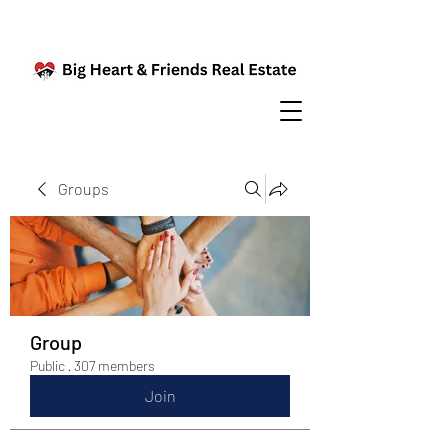
Groups
Group
Public
·
307 members
Join