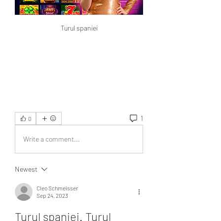
Turul spaniei
1
0
Write a comment...
Newest
Cleo Schmeisser
Sep 24, 2023
Turul spaniei. Turul 