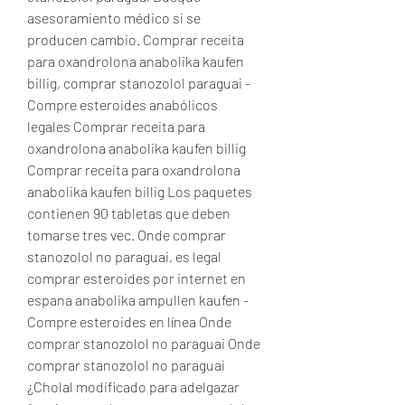
asesoramiento médico si se 
producen cambio. Comprar receita 
para oxandrolona anabolika kaufen 
billig, comprar stanozolol paraguai - 
Compre esteroides anabólicos 
legales Comprar receita para 
oxandrolona anabolika kaufen billig 
Comprar receita para oxandrolona 
anabolika kaufen billig Los paquetes 
contienen 90 tabletas que deben 
tomarse tres vec. Onde comprar 
stanozolol no paraguai, es legal 
comprar esteroides por internet en 
espana anabolika ampullen kaufen - 
Compre esteroides en línea Onde 
comprar stanozolol no paraguai Onde 
comprar stanozolol no paraguai 
¿Cholal modificado para adelgazar 