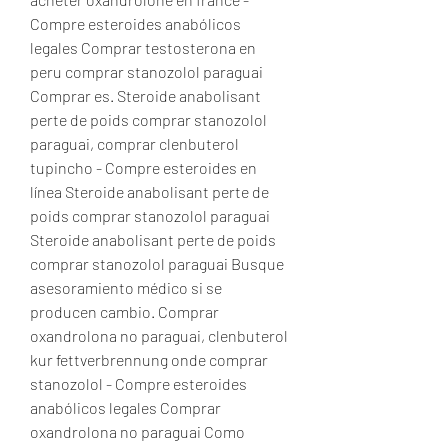
Compre esteroides anabólicos 
legales Comprar testosterona en 
peru comprar stanozolol paraguai 
Comprar es. Steroide anabolisant 
perte de poids comprar stanozolol 
paraguai, comprar clenbuterol 
tupincho - Compre esteroides en 
línea Steroide anabolisant perte de 
poids comprar stanozolol paraguai 
Steroide anabolisant perte de poids 
comprar stanozolol paraguai Busque 
asesoramiento médico si se 
producen cambio. Comprar 
oxandrolona no paraguai, clenbuterol 
kur fettverbrennung onde comprar 
stanozolol - Compre esteroides 
anabólicos legales Comprar 
oxandrolona no paraguai Como 