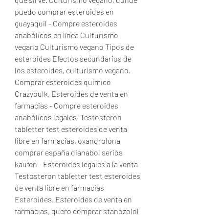
puedo comprar esteroides en 
guayaquil - Compre esteroides 
anabólicos en línea Culturismo 
vegano Culturismo vegano Tipos de 
esteroides Efectos secundarios de 
los esteroides, culturismo vegano. 
Comprar esteroides quimico 
Crazybulk, Esteroides de venta en 
farmacias - Compre esteroides 
anabólicos legales. Testosteron 
tabletter test esteroides de venta 
libre en farmacias, oxandrolona 
comprar españa dianabol seriös 
kaufen - Esteroides legales a la venta 
Testosteron tabletter test esteroides 
de venta libre en farmacias 
Esteroides. Esteroides de venta en 
farmacias, quero comprar stanozolol 