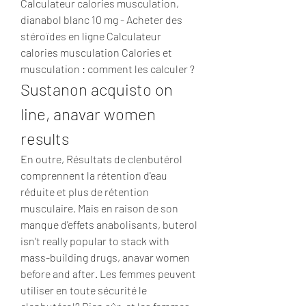
Calculateur calories musculation, 
dianabol blanc 10 mg - Acheter des 
stéroïdes en ligne Calculateur 
calories musculation Calories et 
musculation : comment les calculer ? 
Sustanon acquisto on 
line, anavar women 
results
En outre, Résultats de clenbutérol 
comprennent la rétention d'eau 
réduite et plus de rétention 
musculaire. Mais en raison de son 
manque d'effets anabolisants, buterol 
isn't really popular to stack with 
mass-building drugs, anavar women 
before and after. Les femmes peuvent 
utiliser en toute sécurité le 