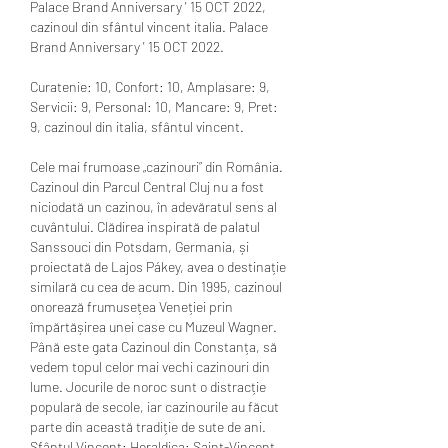
Palace Brand Anniversary ' 15 OCT 2022, 
cazinoul din sfântul vincent italia. Palace 
Brand Anniversary ' 15 OCT 2022.
Curatenie: 10, Confort: 10, Amplasare: 9, 
Servicii: 9, Personal: 10, Mancare: 9, Pret: 
9, cazinoul din italia, sfântul vincent.
Cele mai frumoase „cazinouri” din România. 
Cazinoul din Parcul Central Cluj nu a fost 
niciodată un cazinou, în adevăratul sens al 
cuvântului. Clădirea inspirată de palatul 
Sanssouci din Potsdam, Germania, și 
proiectată de Lajos Pákey, avea o destinație 
similară cu cea de acum. Din 1995, cazinoul 
onorează frumusețea Veneției prin 
împărtășirea unei case cu Muzeul Wagner. 
Până este gata Cazinoul din Constanța, să 
vedem topul celor mai vechi cazinouri din 
lume. Jocurile de noroc sunt o distracție 
populară de secole, iar cazinourile au făcut 
parte din această tradiție de sute de ani. 
Sfântul Vincent: Heraldica: Saint-Vincent, 