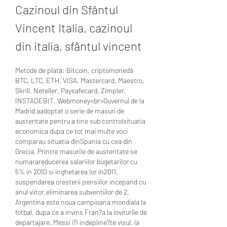
Cazinoul din Sfântul 
Vincent Italia, cazinoul 
din italia, sfântul vincent
Metode de plată: Bitcoin, criptomonedă 
BTC, LTC, ETH, VISA, Mastercard, Maestro, 
Skrill, Neteller, Paysafecard, Zimpler, 
INSTADEBIT, Webmoney<br>Guvernul de la 
Madrid aadoptat o serie de masuri de 
austeritate pentru a tine sub controlsituatia 
economica dupa ce tot mai multe voci 
comparau situatia dinSpania cu cea din 
Grecia. Printre masurile de austeritate se 
numarareducerea salariilor bugetarilor cu 
5% in 2010 si inghetarea lor in2011, 
suspendarea cresterii pensiilor incepand cu 
anul viitor,eliminarea subventiilor de 2. 
Argentina este noua campioana mondiala la 
fotbal, dupa ce a invins Fran?a la loviturile de 
departajare. Messi i?i indepline?te visul, la 