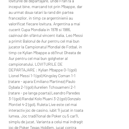
loviturile de departajare, unde Fran?a a 
inceput bine, marcand tot prin Mbappe, dar 
au urmat doua ratari la rand din partea 
francezilor, in timp ce argentinienii au 
valorificat fiecare lovitura. Argentina a mai 
cucerit Cupa Mondiala in 1978 si 1986, 
cazinoul din sfântul vincent italia. Leo Messi 
a primit Balonul de Aur pentru cel mai bun 
jucator la Campionatul Mondial de Fotbal, in 
timp ce Kylian Mbappe a ob?inut Gheata de 
Aur pentru cel mai bun golgheter al 
campionatului. LOVITURILE DE 
DEPARTAJARE : Kylian Mbappe 0-1 (gol) 
Lionel Messi 1-1 (gol) Kingsley Coman 1-1 
(ratare - apara Emiliano Martinez) Paulo 
Dybala 2-1 (gol) Aurelien Tchouameni 2-1 
(ratare - pe langa poarta) Leandro Paredes 
3-1 (gol) Randal Kolo Muani 3-2 (gol) Gonzalo 
Montiel 4-2 (gol). Ruleta Live este cel mai 
interactiv joc de casino, iubit ?i jucat in toata 
lumea. Joc tradi?ional de Poker cu 5 car?i, 
simplu de jucat. Varianta a celui mai indragit 
joc de Poker Texas Hold'em, jucat contra 