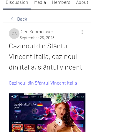
Discussion
Media
Members
About
Back
Cleo Schmeisser
Cleo Schmeisser
September 26, 2023
Cazinoul din Sfântul 
Vincent Italia, cazinoul 
din italia, sfântul vincent
Cazinoul din Sfântul Vincent Italia