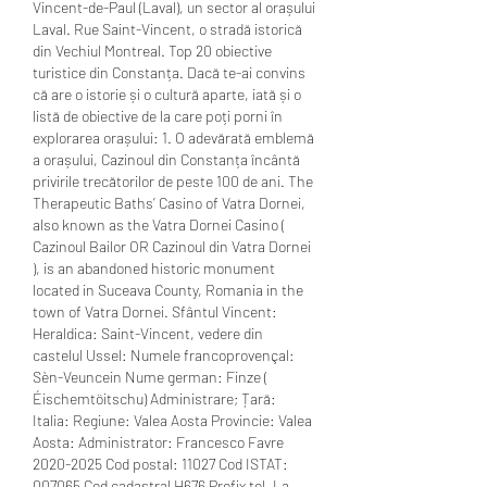
Vincent-de-Paul (Laval), un sector al orașului 
Laval. Rue Saint-Vincent, o stradă istorică 
din Vechiul Montreal. Top 20 obiective 
turistice din Constanța. Dacă te-ai convins 
că are o istorie și o cultură aparte, iată și o 
listă de obiective de la care poți porni în 
explorarea orașului: 1. O adevărată emblemă 
a orașului, Cazinoul din Constanța încântă 
privirile trecătorilor de peste 100 de ani. The 
Therapeutic Baths’ Casino of Vatra Dornei, 
also known as the Vatra Dornei Casino ( 
Cazinoul Bailor OR Cazinoul din Vatra Dornei 
), is an abandoned historic monument 
located in Suceava County, Romania in the 
town of Vatra Dornei. Sfântul Vincent: 
Heraldica: Saint-Vincent, vedere din 
castelul Ussel: Numele francoprovençal: 
Sèn-Veuncein Nume german: Finze ( 
Éischemtöitschu) Administrare; Țară: 
Italia: Regiune: Valea Aosta Provincie: Valea 
Aosta: Administrator: Francesco Favre 
2020-2025 Cod postal: 11027 Cod ISTAT: 
007065 Cod cadastral H676 Prefix tel. La 