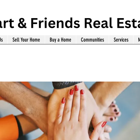
Us
Sell Your Home
Buy a Home
Communities
Services