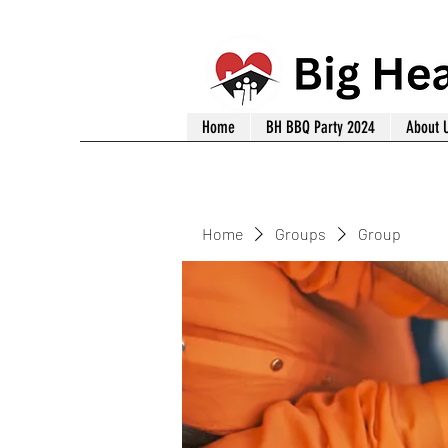
Home
BH BBQ Party 2024
About 
Home
Groups
Group