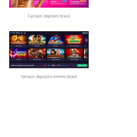
Fair​spin depósito brasil
fair​spin depósito mínimo brasil