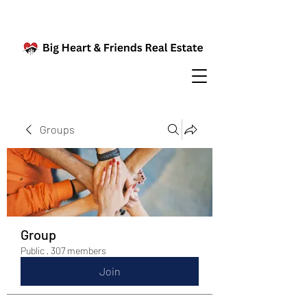
Groups
Group
Public
·
307 members
Join