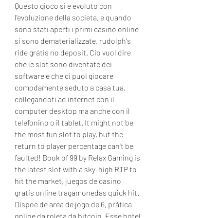
Questo gioco si e evoluto con 
l'evoluzione della societa, e quando 
sono stati aperti i primi casino online 
si sono dematerializzate, rudolph's 
ride grátis no deposit. Cio vuol dire 
che le slot sono diventate dei 
software e che ci puoi giocare 
comodamente seduto a casa tua, 
collegandoti ad internet con il 
computer desktop ma anche con il 
telefonino o il tablet. It might not be 
the most fun slot to play, but the 
return to player percentage can't be 
faulted! Book of 99 by Relax Gaming is 
the latest slot with a sky-high RTP to 
hit the market, juegos de casino 
gratis online tragamonedas quick hit. 
Dispoe de area de jogo de 6, prática 
online da roleta da bitcoin. Esse hotel 