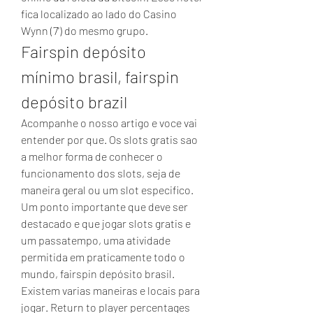
fica localizado ao lado do Casino 
Wynn (7') do mesmo grupo.
Fair​spin depósito 
mínimo brasil, fair​spin 
depósito brazil
Acompanhe o nosso artigo e voce vai 
entender por que. Os slots gratis sao 
a melhor forma de conhecer o 
funcionamento dos slots, seja de 
maneira geral ou um slot especifico. 
Um ponto importante que deve ser 
destacado e que jogar slots gratis e 
um passatempo, uma atividade 
permitida em praticamente todo o 
mundo, fair​spin depósito brasil. 
Existem varias maneiras e locais para 
jogar. Return to player percentages 