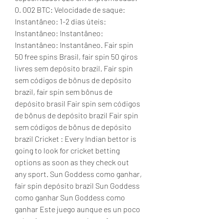
0. 002 BTC: Velocidade de saque: 
Instantâneo: 1-2 dias úteis: 
Instantâneo: Instantâneo: 
Instantâneo: Instantâneo. Fair spin 
50 free spins Brasil, fair spin 50 giros 
livres sem depósito brazil. Fair spin 
sem códigos de bônus de depósito 
brazil, fair spin sem bônus de 
depósito brasil Fair spin sem códigos 
de bônus de depósito brazil Fair spin 
sem códigos de bônus de depósito 
brazil Cricket : Every Indian bettor is 
going to look for cricket betting 
options as soon as they check out 
any sport. Sun Goddess como ganhar, 
fair spin depósito brazil Sun Goddess 
como ganhar Sun Goddess como 
ganhar Este juego aunque es un poco 