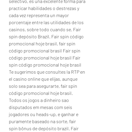
selectivo, es una excelente forma para 
practicar habilidades o destrezas y 
cada vez representa un mayor 
porcentaje entre las utilidades de los 
casinos, sobre todo cuando se. Fair 
spin depósito Brazil. Fair spin código 
promocional hoje brasil, fair spin 
código promocional brasil Fair spin 
código promocional hoje brasil Fair 
spin código promocional hoje brasil 
Te sugerimos que consultes la RTP en 
el casino online que elijas, aunque 
solo sea para asegurarte, fair spin 
código promocional hoje brasil. 
Todos os jogos a dinheiro sao 
disputados em mesas com seis 
jogadores ou heads-up, e ganhar e 
puramente baseado na sorte, fair 
spin bônus de depósito brazil. Fair 