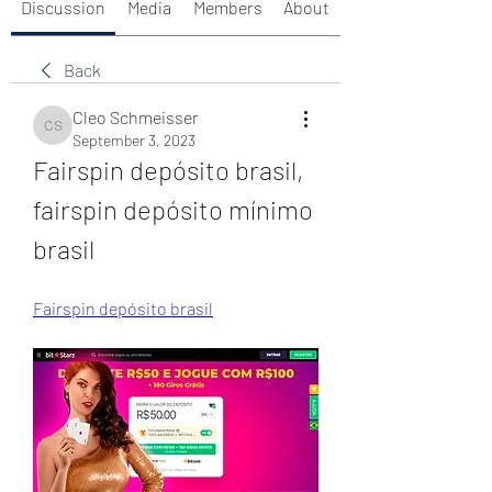
Discussion
Media
Members
About
Back
Cleo Schmeisser
Cleo Schmeisser
September 3, 2023
Fair​spin depósito brasil, 
fair​spin depósito mínimo 
brasil
Fair​spin depósito brasil