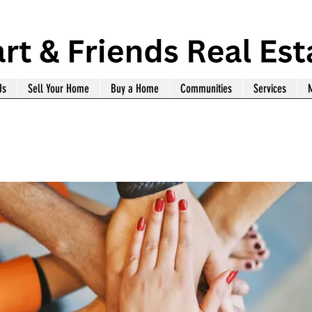
Us
Sell Your Home
Buy a Home
Communities
Services