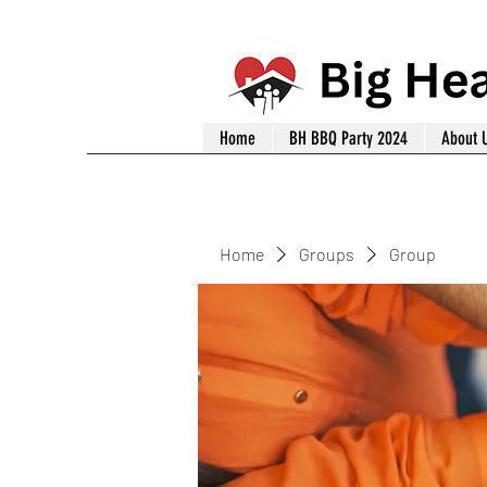
Home
BH BBQ Party 2024
About 
Home
Groups
Group