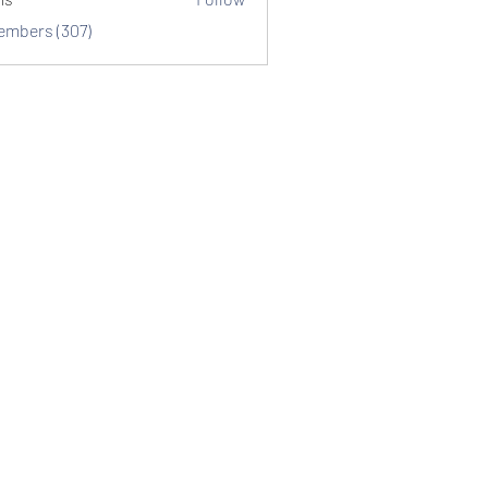
Members (307)