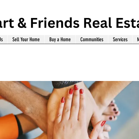
Us
Sell Your Home
Buy a Home
Communities
Services