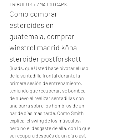
TRIBULUS + ZMA 100 CAPS. 
Como comprar 
esteroides en 
guatemala, comprar 
winstrol madrid köpa 
steroider postförskott
Quads, que Usted hace pivotar el uso 
de la sentadilla frontal durante la 
primera sesión de entrenamiento, 
teniendo que recuperar, se bombea 
de nuevo al realizar sentadillas con 
una barra sobre los hombros de un 
par de días más tarde. Como Smith 
explica, el swing de los músculos, 
pero no el desgaste de ella, con lo que 
se recupera después de un día o así. 