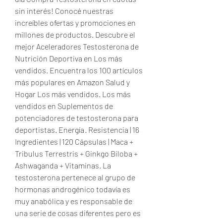
sin interés! Conocé nuestras 
increíbles ofertas y promociones en 
millones de productos. Descubre el 
mejor Aceleradores Testosterona de 
Nutrición Deportiva en Los más 
vendidos. Encuentra los 100 artículos 
más populares en Amazon Salud y 
Hogar Los más vendidos. Los más 
vendidos en Suplementos de 
potenciadores de testosterona para 
deportistas. Energía · Resistencia | 16 
Ingredientes | 120 Cápsulas | Maca + 
Tribulus Terrestris + Ginkgo Biloba + 
Ashwaganda + Vitaminas. La 
testosterona pertenece al grupo de 
hormonas androgénico todavía es 
muy anabólica y es responsable de 
una serie de cosas diferentes pero es 