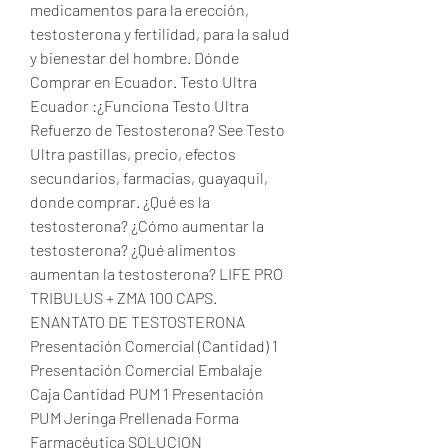
medicamentos para la erección, 
testosterona y fertilidad, para la salud 
y bienestar del hombre. Dónde 
Comprar en Ecuador. Testo Ultra 
Ecuador :¿Funciona Testo Ultra 
Refuerzo de Testosterona? See Testo 
Ultra pastillas, precio, efectos 
secundarios, farmacias, guayaquil, 
donde comprar. ¿Qué es la 
testosterona? ¿Cómo aumentar la 
testosterona? ¿Qué alimentos 
aumentan la testosterona? LIFE PRO 
TRIBULUS + ZMA 100 CAPS. 
ENANTATO DE TESTOSTERONA 
Presentación Comercial (Cantidad) 1 
Presentación Comercial Embalaje 
Caja Cantidad PUM 1 Presentación 
PUM Jeringa Prellenada Forma 
Farmacéutica SOLUCION 