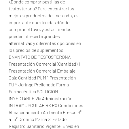
¿Dónde comprar pastillas de 
testosterona? Para encontrar los 
mejores productos del mercado, es 
importante que decidas dónde 
comprar el tuyo, y estas tiendas 
pueden ofrecerte grandes 
alternativas y diferentes opciones en 
los precios de suplementos. 
ENANTATO DE TESTOSTERONA 
Presentación Comercial (Cantidad) 1 
Presentación Comercial Embalaje 
Caja Cantidad PUM 1 Presentación 
PUM Jeringa Prellenada Forma 
Farmacéutica SOLUCION 
INYECTABLE Vía Administración 
INTRAMUSCULAR RX RX Condiciones 
Almacenamiento Ambiente Fresco 9° 
a 15° Crónico Marca Si Estado 
Registro Sanitario Vigente. Envío en 1 