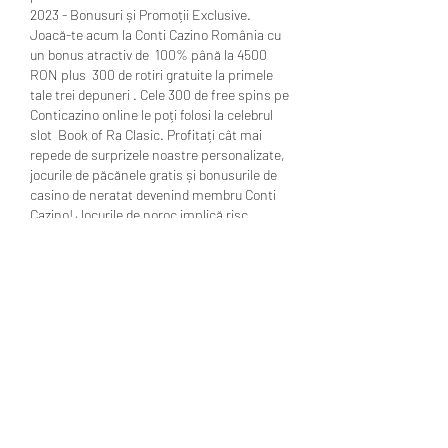
2023 - Bonusuri și Promoții Exclusive. 
Joacă-te acum la Conti Cazino România cu 
un bonus atractiv de ️ 100% până la 4500 
RON plus ️ 300 de rotiri gratuite la primele 
tale trei depuneri ️. Cele 300 de free spins pe 
Conticazino online le poți folosi la celebrul 
slot ️ Book of Ra Clasic. Profitați cât mai 
repede de surprizele noastre personalizate, 
jocurile de păcănele gratis și bonusurile de 
casino de neratat devenind membru Conti 
Cazino! Jocurile de noroc implică risc 
financiar și risc de dependență. 
Pariu combinat ' Handicap + Total puncte ' 
vei putea gasi pariuri precum 'Handicap 
echipa gazda -7. Pariuri pe prima repriza ' 
acestea se refera la primele doua sferturi 
adunate. Putem gasi pariuri precum 12, 1x2, 
handicap, total puncte etc. Pariuri pe primul 
sfert ' gasim cam acelea?i op?iuni 
prezentate la punctul precedent, doar ca ele 
se refera strict la primul sfert. Marja de 