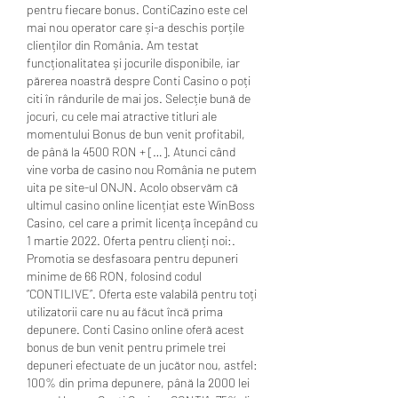
pentru fiecare bonus. ContiCazino este cel 
mai nou operator care și-a deschis porțile 
clienților din România. Am testat 
funcționalitatea și jocurile disponibile, iar 
părerea noastră despre Conti Casino o poți 
citi în rândurile de mai jos. Selecție bună de 
jocuri, cu cele mai atractive titluri ale 
momentului Bonus de bun venit profitabil, 
de până la 4500 RON + […]. Atunci când 
vine vorba de casino nou România ne putem 
uita pe site-ul ONJN. Acolo observăm că 
ultimul casino online licențiat este WinBoss 
Casino, cel care a primit licența începând cu 
1 martie 2022. Oferta pentru clienți noi:. 
Promotia se desfasoara pentru depuneri 
minime de 66 RON, folosind codul 
“CONTILIVE”. Oferta este valabilă pentru toți 
utilizatorii care nu au făcut încă prima 
depunere. Conti Casino online oferă acest 
bonus de bun venit pentru primele trei 
depuneri efectuate de un jucător nou, astfel: 
100% din prima depunere, până la 2000 lei 