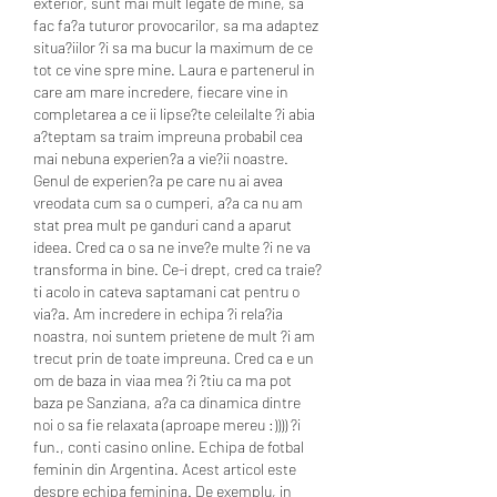
exterior, sunt mai mult legate de mine, sa 
fac fa?a tuturor provocarilor, sa ma adaptez 
situa?iilor ?i sa ma bucur la maximum de ce 
tot ce vine spre mine. Laura e partenerul in 
care am mare incredere, fiecare vine in 
completarea a ce ii lipse?te celeilalte ?i abia 
a?teptam sa traim impreuna probabil cea 
mai nebuna experien?a a vie?ii noastre. 
Genul de experien?a pe care nu ai avea 
vreodata cum sa o cumperi, a?a ca nu am 
stat prea mult pe ganduri cand a aparut 
ideea. Cred ca o sa ne inve?e multe ?i ne va 
transforma in bine. Ce-i drept, cred ca traie?
ti acolo in cateva saptamani cat pentru o 
via?a. Am incredere in echipa ?i rela?ia 
noastra, noi suntem prietene de mult ?i am 
trecut prin de toate impreuna. Cred ca e un 
om de baza in viaa mea ?i ?tiu ca ma pot 
baza pe Sanziana, a?a ca dinamica dintre 
noi o sa fie relaxata (aproape mereu :)))) ?i 
fun., conti casino online. Echipa de fotbal 
feminin din Argentina. Acest articol este 
despre echipa feminina. De exemplu, in 