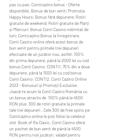
pas cu pas; Conticazino bonus - Oferte 
disponibile. Bonus de bun venit; Promoția 
Happy Hours; Bonus fără depunere; Rotiri 
gratuite de weekend; Rotiri gratuite de Marți 
și Miercuri; Bonus Conti Casino nelimitat de 
luni; Conticazino Bonus la Înregistrare. 
Conti Casino online oferă acest bonus de 
bun venit pentru primele trei depuneri 
efectuate de un jucător nou, astfel: 100% 
din prima depunere, până la 2000 lei cu cod 
bonus Conti Casino: CONTI1. 75% din a doua 
depunere, până la 1500 lei cu cod bonus 
Conti Casino: CONTI2. Conti Cazino Online 
2023 - Bonusuri și Promoții Exclusive. 
Joacă-te acum la Conti Cazino România cu 
un bonus atractiv de ️ 100% până la 4500 
RON plus ️ 300 de rotiri gratuite la primele 
tale trei depuneri ️. Cele 300 de free spins pe 
Conticazino online le poți folosi la celebrul 
slot ️ Book of Ra Clasic. Conti Casino oferă 
un pachet de bun venit de până la 4500 
RON pentru noii jucători, valabil pentru 