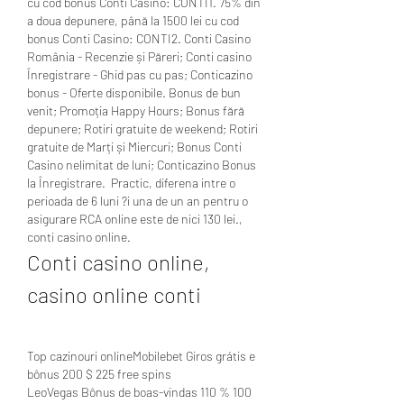
cu cod bonus Conti Casino: CONTI1. 75% din 
a doua depunere, până la 1500 lei cu cod 
bonus Conti Casino: CONTI2. Conti Casino 
România - Recenzie și Păreri; Conti casino 
Înregistrare - Ghid pas cu pas; Conticazino 
bonus - Oferte disponibile. Bonus de bun 
venit; Promoția Happy Hours; Bonus fără 
depunere; Rotiri gratuite de weekend; Rotiri 
gratuite de Marți și Miercuri; Bonus Conti 
Casino nelimitat de luni; Conticazino Bonus 
la Înregistrare.  Practic, diferena intre o 
perioada de 6 luni ?i una de un an pentru o 
asigurare RCA online este de nici 130 lei., 
conti casino online.
Conti casino online, 
casino online conti
Top cazinouri onlineMobilebet Giros grátis e 
bônus 200 $ 225 free spins
LeoVegas Bônus de boas-vindas 110 % 100 