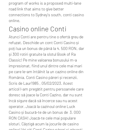
program of works is a proposed multi-lane 
road link that aims to give better 
connections to Sydney's south, conti casino 
online.
Casino online Conti
Atunci Conti are pentru tine o ofertă greu de 
refuzat. Deschide un cont Conti Casino și 
poți lua un bonus de până la 4. 500 RON, dar 
și 300 rotiri gratuite la slotul Book of Ra 
Classic! Pe mine valoarea bonusului m-a 
impresionat, fiind unul dintre cele mai mari 
pe care le-am întâlnit la un cazino online din 
România. Conti Casino păreri și recenzii. 
Scris de Laur1985 , 05/02/2023. Acest 
articol l-am pregătit pentru persoanele care 
doresc să joace la Conti Cazino, dar nu sunt 
încă sigure dacă să încerce sau nu acest 
operator. Joacă la cazinoul online Luck 
Casino și bucură-te de un bonus de  3. 000 
RON CASH! Joacă-te cele mai populare 
sloturi. Câștigă acum la jocurile de casino 
online! Vei citi Conti Cazino păreri și găsești 