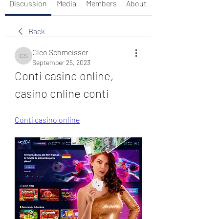
Discussion
Media
Members
About
Back
Cleo Schmeisser
Cleo Schmeisser
September 25, 2023
Conti casino online, 
casino online conti
Conti casino online