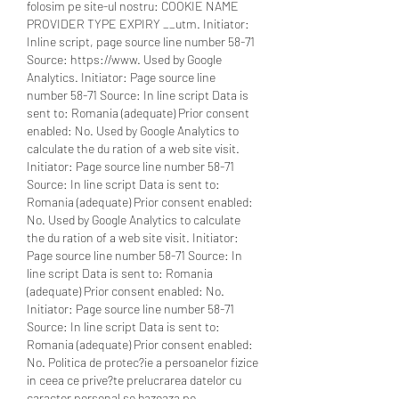
folosim pe site-ul nostru: COOKIE NAME 
PROVIDER TYPE EXPIRY __utm. Initiator: 
Inline script, page source line number 58-71 
Source: https://www. Used by Google 
Analytics. Initiator: Page source line 
number 58-71 Source: In line script Data is 
sent to: Romania (adequate) Prior consent 
enabled: No. Used by Google Analytics to 
calculate the du ration of a web site visit. 
Initiator: Page source line number 58-71 
Source: In line script Data is sent to: 
Romania (adequate) Prior consent enabled: 
No. Used by Google Analytics to calculate 
the du ration of a web site visit. Initiator: 
Page source line number 58-71 Source: In 
line script Data is sent to: Romania 
(adequate) Prior consent enabled: No. 
Initiator: Page source line number 58-71 
Source: In line script Data is sent to: 
Romania (adequate) Prior consent enabled: 
No. Politica de protec?ie a persoanelor fizice 
in ceea ce prive?te prelucrarea datelor cu 
caracter personal se bazeaza pe 