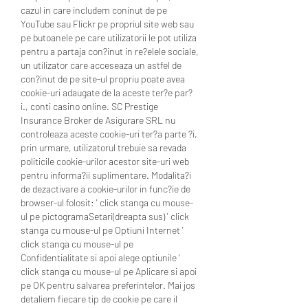
cazul in care includem coninut de pe 
YouTube sau Flickr pe propriul site web sau 
pe butoanele pe care utilizatorii le pot utiliza 
pentru a partaja con?inut in re?elele sociale, 
un utilizator care acceseaza un astfel de 
con?inut de pe site-ul propriu poate avea 
cookie-uri adaugate de la aceste ter?e par?
i., conti casino online. SC Prestige 
Insurance Broker de Asigurare SRL nu 
controleaza aceste cookie-uri ter?a parte ?i, 
prin urmare, utilizatorul trebuie sa revada 
politicile cookie-urilor acestor site-uri web 
pentru informa?ii suplimentare. Modalita?i 
de dezactivare a cookie-urilor in func?ie de 
browser-ul folosit: ' click stanga cu mouse-
ul pe pictogramaSetari(dreapta sus) ' click 
stanga cu mouse-ul pe Optiuni Internet ' 
click stanga cu mouse-ul pe 
Confidentialitate si apoi alege optiunile ' 
click stanga cu mouse-ul pe Aplicare si apoi 
pe OK pentru salvarea preferintelor. Mai jos 
detaliem fiecare tip de cookie pe care il 