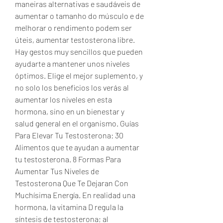
maneiras alternativas e saudáveis de 
aumentar o tamanho do músculo e de 
melhorar o rendimento podem ser 
úteis, aumentar testosterona libre.  
Hay gestos muy sencillos que pueden 
ayudarte a mantener unos niveles 
óptimos. Elige el mejor suplemento, y 
no solo los beneficios los verás al 
aumentar los niveles en esta 
hormona, sino en un bienestar y 
salud general en el organismo. Guías 
Para Elevar Tu Testosterona: 30 
Alimentos que te ayudan a aumentar 
tu testosterona. 8 Formas Para 
Aumentar Tus Niveles de 
Testosterona Que Te Dejaran Con 
Muchísima Energía. En realidad una 
hormona, la vitamina D regula la 
síntesis de testosterona; al 