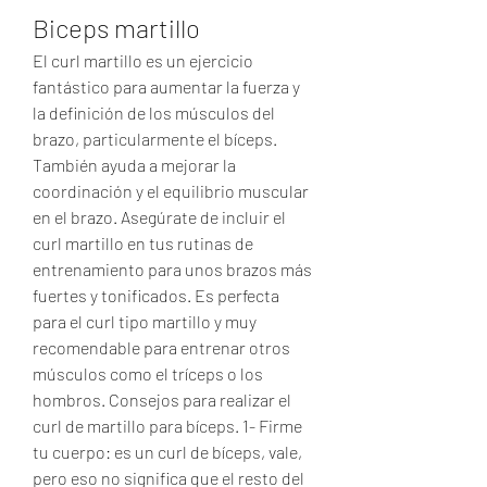
Biceps martillo
El curl martillo es un ejercicio 
fantástico para aumentar la fuerza y 
la definición de los músculos del 
brazo, particularmente el bíceps. 
También ayuda a mejorar la 
coordinación y el equilibrio muscular 
en el brazo. Asegúrate de incluir el 
curl martillo en tus rutinas de 
entrenamiento para unos brazos más 
fuertes y tonificados. Es perfecta 
para el curl tipo martillo y muy 
recomendable para entrenar otros 
músculos como el tríceps o los 
hombros. Consejos para realizar el 
curl de martillo para bíceps. 1- Firme 
tu cuerpo: es un curl de bíceps, vale, 
pero eso no significa que el resto del 