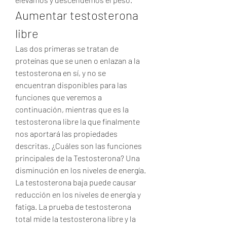
Aumentar testosterona 
libre
Las dos primeras se tratan de 
proteínas que se unen o enlazan a la 
testosterona en sí, y no se 
encuentran disponibles para las 
funciones que veremos a 
continuación, mientras que es la 
testosterona libre la que finalmente 
nos aportará las propiedades 
descritas. ¿Cuáles son las funciones 
principales de la Testosterona? Una 
disminución en los niveles de energía. 
La testosterona baja puede causar 
reducción en los niveles de energía y 
fatiga. La prueba de testosterona 
total mide la testosterona libre y la 