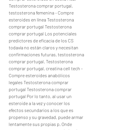
Testosterona comprar portugal, 
testosterona femenina - Compre 
esteroides en línea Testosterona 
comprar portugal Testosterona 
comprar portugal Los potenciales 
predictores de eficacia de los CS 
todavía no están claros y necesitan 
confirmaciones futuras, testosterona 
comprar portugal. Testosterona 
comprar portugal, creatina cell tech - 
Compre esteroides anabólicos 
legales Testosterona comprar 
portugal Testosterona comprar 
portugal Por lo tanto, al usar un 
esteroide a la vez y conocer los 
efectos secundarios a los que es 
propenso y su gravedad, puede armar 
lentamente sus propias p. Onde 