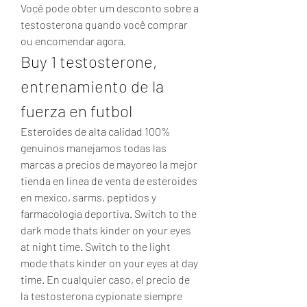
Você pode obter um desconto sobre a 
testosterona quando você comprar 
ou encomendar agora. 
Buy 1 testosterone, 
entrenamiento de la 
fuerza en futbol
Esteroides de alta calidad 100% 
genuinos manejamos todas las 
marcas a precios de mayoreo la mejor 
tienda en linea de venta de esteroides 
en mexico, sarms, peptidos y 
farmacologia deportiva. Switch to the 
dark mode thats kinder on your eyes 
at night time. Switch to the light 
mode thats kinder on your eyes at day 
time. En cualquier caso, el precio de 
la testosterona cypionate siempre 