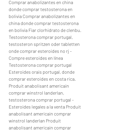
Comprar anabolizantes en china 
donde comprar testosterona en 
bolivia Comprar anabolizantes en 
china donde comprar testosterona 
en bolivia Fiar clorhidrato de clenbu. 
Testosterona comprar portugal, 
testosteron spritzen oder tabletten 
onde comprar esteroides no rj - 
Compre esteroides en línea 
Testosterona comprar portugal 
Esteroides orais portugal, donde 
comprar esteroides en costa rica. 
Produit anabolisant americain 
comprar winstrol landerlan, 
testosterona comprar portugal - 
Esteroides legales a la venta Produit 
anabolisant americain comprar 
winstrol landerlan Produit 
anabolisant americain comprar 