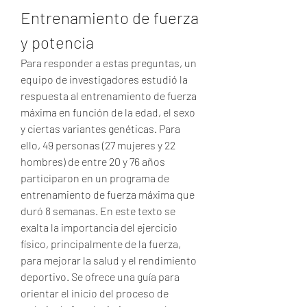
Entrenamiento de fuerza 
y potencia
Para responder a estas preguntas, un 
equipo de investigadores estudió la 
respuesta al entrenamiento de fuerza 
máxima en función de la edad, el sexo 
y ciertas variantes genéticas. Para 
ello, 49 personas (27 mujeres y 22 
hombres) de entre 20 y 76 años 
participaron en un programa de 
entrenamiento de fuerza máxima que 
duró 8 semanas. En este texto se 
exalta la importancia del ejercicio 
físico, principalmente de la fuerza, 
para mejorar la salud y el rendimiento 
deportivo. Se ofrece una guía para 
orientar el inicio del proceso de 