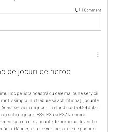
1 Comment
e de jocuri de noroc 
ul loc pe lista noastră cu cele mai bune servicii 
 motiv simplu: nu trebuie să achiziționați jocurile 
. Acest serviciu de jocuri în cloud costă 9,99 dolari 
cați sute de jocuri PS4, PS3 și PS2 la cerere. 
elegem ce-i cu ele. Jocurile de noroc au devenit o 
ânia. Gândește-te ce vezi pe sutele de panouri 