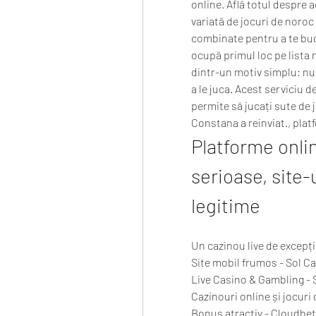
online. Află totul despre a
variată de jocuri de noroc (
combinate pentru a te bucu
ocupă primul loc pe lista n
dintr-un motiv simplu: nu 
a le juca. Acest serviciu de
permite să jucați sute de j
Constana a reinviat., plat
Platforme onlin
serioase, site-u
legitime
Un cazinou live de excepți
Site mobil frumos - Sol C
Live Casino & Gambling - 
Cazinouri online și jocuri
Bonus atractiv - Cloudbet