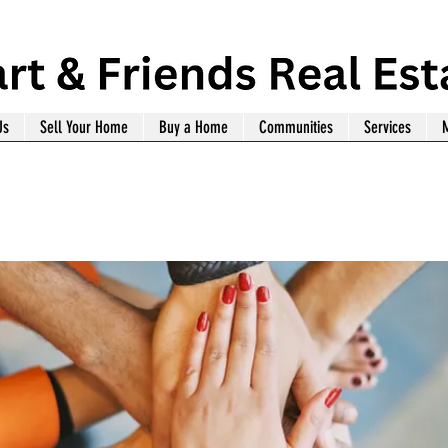
Us
Sell Your Home
Buy a Home
Communities
Services