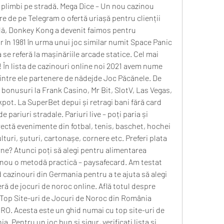
 plimbi pe stradă. Mega Dice – Un nou cazinou 
re de pe Telegram o ofertă uriașă pentru clienții 
ală, Donkey Kong a devenit faimos pentru 
 în 1981 în urma unui joc similar numit Space Panic 
 se referă la mașinăriile arcade statice. Cel mai 
! În lista de cazinouri online noi 2021 avem nume 
ntre ele partenere de nădejde Joc Păcănele. De 
 bonusuri la Frank Casino, Mr Bit, SlotV, Las Vegas, 
pot. La SuperBet depui și retragi bani fără card 
e pariuri stradale. Pariuri live – poți paria și 
ectă evenimente din fotbal, tenis, baschet, hochei 
lturi, șuturi, cartonașe, cornere etc. Preferi plata 
e? Atunci poți să alegi pentru alimentarea 
inou o metodă practică – paysafecard. Am testat 
cazinouri din Germania pentru a te ajuta să alegi 
ră de jocuri de noroc online. Află totul despre 
Top Site-uri de Jocuri de Noroc din România 
RO. Acesta este un ghid numai cu top site-uri de 
. Pentru un joc bun și sigur, verificați lista și 