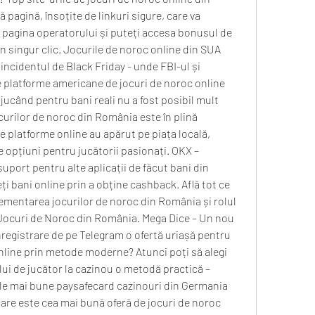
pagină, însoțite de linkuri sigure, care va 
 pagina operatorului și puteți accesa bonusul de 
n singur clic. Jocurile de noroc online din SUA 
incidentul de Black Friday - unde FBI-ul și 
le platforme americane de jocuri de noroc online 
jucând pentru bani reali nu a fost posibil mult 
curilor de noroc din România este în plină 
platforme online au apărut pe piața locală, 
e opțiuni pentru jucătorii pasionați. OKX – 
uport pentru alte aplicații de făcut bani din 
i bani online prin a obține cashback. Află tot ce 
lementarea jocurilor de noroc din România și rolul 
 Jocuri de Noroc din România. Mega Dice – Un nou 
nregistrare de pe Telegram o ofertă uriașă pentru 
 online prin metode moderne? Atunci poți să alegi 
i de jucător la cazinou o metodă practică – 
le mai bune paysafecard cazinouri din Germania 
care este cea mai bună oferă de jocuri de noroc 