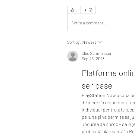
0
Write a comment...
Sort by:
Newest
Cleo Schmeisser
Sep 25, 2023
Platforme onlin
serioase
PlayStation Now ocupă prim
de jocuri în cloud dintr-un
individual pentru a le juca
pe lună și vă permite să ju
Jocurile de noroc – să înț
problemă alarmantă în Rom