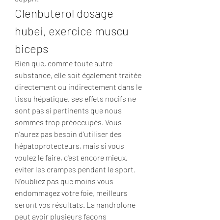
Clenbuterol dosage 
hubei, exercice muscu 
biceps
Bien que, comme toute autre 
substance, elle soit également traitée 
directement ou indirectement dans le 
tissu hépatique, ses effets nocifs ne 
sont pas si pertinents que nous 
sommes trop préoccupés. Vous 
n'aurez pas besoin d'utiliser des 
hépatoprotecteurs, mais si vous 
voulez le faire, c'est encore mieux, 
eviter les crampes pendant le sport. 
N'oubliez pas que moins vous 
endommagez votre foie, meilleurs 
seront vos résultats. La nandrolone 
peut avoir plusieurs façons 