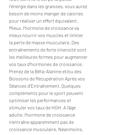
l’énergie dans les graisses, vous aurez 
besoin de moins manger de calories 
pour réaliser un effort équivalent. 
Mieux, l’hormone de croissance va 
mieux nourrir vos muscles et limiter 
la perte de masse musculaire. Des 
entraînements de forte intensité sont 
les meilleures formes pour augmenter 
vos taux d’hormones de croissance. 
Prenez de la Bêta-Alanine et/ou des 
Boissons de Récupération Après vos 
Séances d’Entraînement. Quelques 
compléments pour le sport peuvent 
optimiser les performances et 
stimuler vos taux de HGH. A l’âge 
adulte, l’hormone de croissance 
n’entraîne apparemment pas de 
croissance musculaire. Néanmoins, 