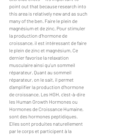
point out that because research into 
this area is relatively new and as such 
many of the ben. Faire le plein de 
magnésium et de zinc. Pour stimuler 
la production d’hormone de 
croissance, il est intéressant de faire 
le plein de zinc et magnésium. Ce 
dernier favorise la relaxation 
musculaire ainsi qu’un sommeil 
réparateur. Quant au sommeil 
réparateur, on le sait, il permet 
d’amplifier la production d’hormone 
de croissance. Les HGH, c’est-à-dire 
les Human Growth Hormones ou 
Hormones de Croissance Humaine, 
sont des hormones peptidiques. 
Elles sont produites naturellement 
par le corps et participent à la 