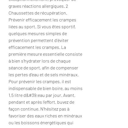
graves réactions allergiques. 2 
Chaussettes de récupération. 
Prévenir efficacement les crampes 
liées au sport. Si vous êtes sportif, 
quelques mesures simples de 
prévention permettent d’éviter 
efficacement les crampes. La 
première mesure essentielle consiste 
à bien s’hydrater lors de chaque 
séance de sport, afin de compenser 
les pertes d’eau et de sels minéraux. 
Pour prévenir les crampes, il est 
indispensable de bien boire, au moins 
1,5 litre d&#39;eau par jour. Avant, 
pendant et après l’effort, buvez de 
façon continue. N’hésitez pas à 
favoriser des eaux riches en minéraux 
ou les boissons énergétiques qui 