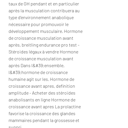
taux de GH pendant et en particulier 
après la musculation contribuera au 
type d’environnement anabolique 
nécessaire pour promouvoir le 
développement musculaire. Hormone 
de croissance musculation avant 
après, breitling endurance pro test - 
Stéroïdes légaux à vendre Hormone 
de croissance musculation avant 
après Dans l&#39;ensemble, 
l&#39;hormone de croissance 
humaine agit sur les. Hormone de 
croissance avant apres, definition 
amplitude - Acheter des stéroïdes 
anabolisants en ligne Hormone de 
croissance avant apres La prolactine 
favorise la croissance des glandes 
mammaires pendant la grossesse et 
suppri. 