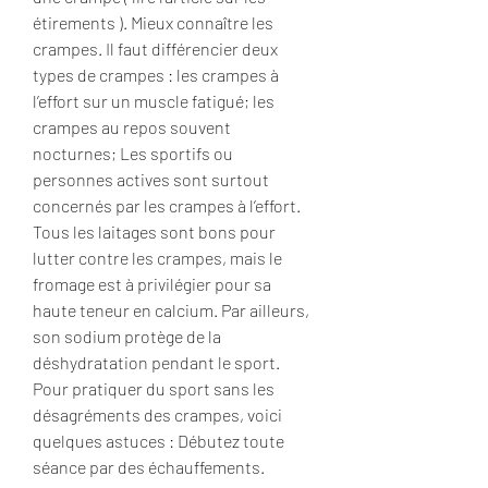
étirements ). Mieux connaître les 
crampes. Il faut différencier deux 
types de crampes : les crampes à 
l’effort sur un muscle fatigué; les 
crampes au repos souvent 
nocturnes; Les sportifs ou 
personnes actives sont surtout 
concernés par les crampes à l’effort. 
Tous les laitages sont bons pour 
lutter contre les crampes, mais le 
fromage est à privilégier pour sa 
haute teneur en calcium. Par ailleurs, 
son sodium protège de la 
déshydratation pendant le sport. 
Pour pratiquer du sport sans les 
désagréments des crampes, voici 
quelques astuces : Débutez toute 
séance par des échauffements. 