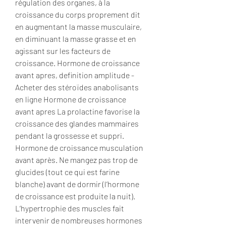
régulation des organes, à la 
croissance du corps proprement dit 
en augmentant la masse musculaire, 
en diminuant la masse grasse et en 
agissant sur les facteurs de 
croissance. Hormone de croissance 
avant apres, definition amplitude - 
Acheter des stéroïdes anabolisants 
en ligne Hormone de croissance 
avant apres La prolactine favorise la 
croissance des glandes mammaires 
pendant la grossesse et suppri. 
Hormone de croissance musculation 
avant après. Ne mangez pas trop de 
glucides (tout ce qui est farine 
blanche) avant de dormir (l’hormone 
de croissance est produite la nuit). 
L’hypertrophie des muscles fait 
intervenir de nombreuses hormones 