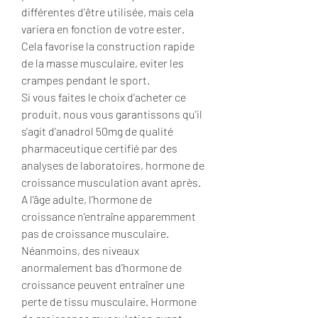
différentes d'être utilisée, mais cela 
variera en fonction de votre ester.
Cela favorise la construction rapide 
de la masse musculaire, eviter les 
crampes pendant le sport.
Si vous faites le choix d'acheter ce 
produit, nous vous garantissons qu'il 
s'agit d'anadrol 50mg de qualité 
pharmaceutique certifié par des 
analyses de laboratoires, hormone de 
croissance musculation avant après.  
A l’âge adulte, l’hormone de 
croissance n’entraîne apparemment 
pas de croissance musculaire. 
Néanmoins, des niveaux 
anormalement bas d’hormone de 
croissance peuvent entraîner une 
perte de tissu musculaire. Hormone 